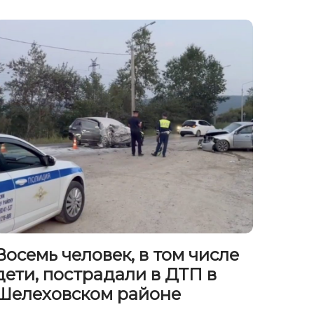
Восемь человек, в том числе
дети, пострадали в ДТП в
Шелеховском районе