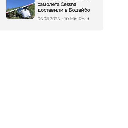
самолета Cessna
доставили в Бодайбо
06.08.2026
10 Min Read