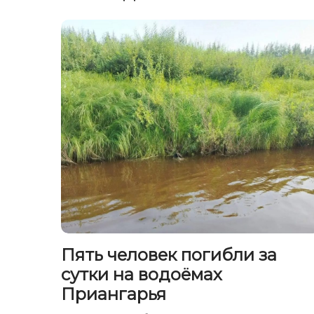
Пять человек погибли за
сутки на водоёмах
Приангарья