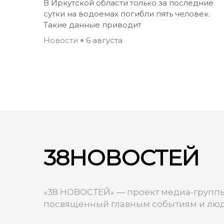
В Иркутской области только за последние
сутки на водоемах погибли пять человек.
Такие данные приводит
Новости
6 августа
38НОВОСТЕЙ
«38 НОВОСТЕЙ» — проект медиа-группы
посвященный главным событиям и люд