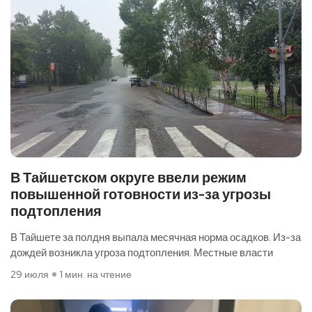
В Тайшетском округе ввели режим
повышенной готовности из-за угрозы
подтопления
В Тайшете за полдня выпала месячная норма осадков. Из-за
дождей возникла угроза подтопления. Местные власти
29 июля
1 мин. на чтение