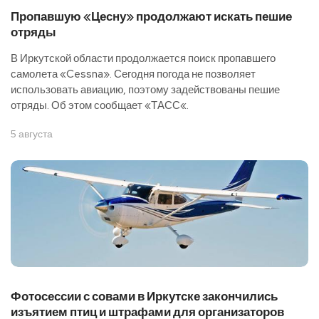
Пропавшую «Цесну» продолжают искать пешие
отряды
В Иркутской области продолжается поиск пропавшего
самолета «Cessna». Сегодня погода не позволяет
использовать авиацию, поэтому задействованы пешие
отряды. Об этом сообщает «ТАСС«.
5 августа
Фотосессии с совами в Иркутске закончились
изъятием птиц и штрафами для организаторов