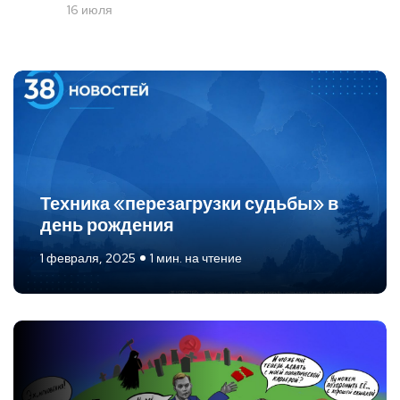
16 июля
Техника «перезагрузки судьбы» в
день рождения
1 февраля, 2025
1 мин. на чтение