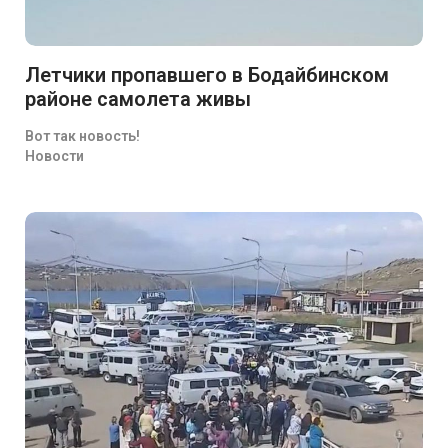
Летчики пропавшего в Бодайбинском
районе самолета живы
Вот так новость!
Новости