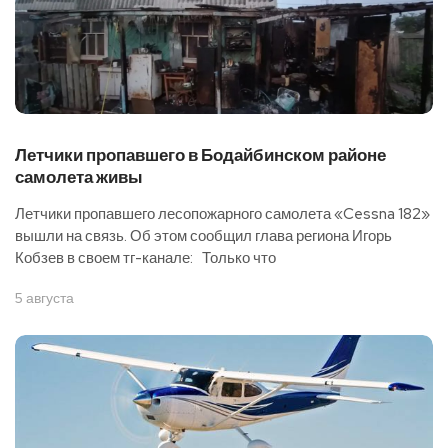
Летчики пропавшего в Бодайбинском районе
самолета живы
Летчики пропавшего лесопожарного самолета «Cessna 182»
вышли на связь. Об этом сообщил глава региона Игорь
Кобзев в своем тг-канале: Только что
5 августа