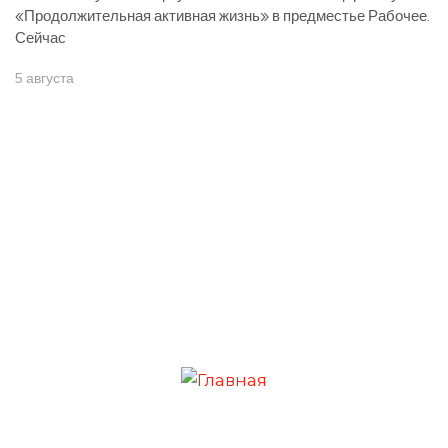
«Продолжительная активная жизнь» в предместье Рабочее.
Сейчас
5 августа