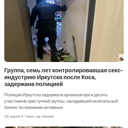
Группа, семь лет контролировавшая секс-
индустрию Иркутска после Коса,
задержана полицией
Полиция Иркутска задержала организатора и десять
участников преступной группы, наладившей нелегальный
бизнес по оказанию интимных
26 июля
1 мин. на чтение