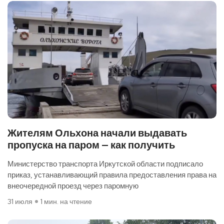
Жителям Ольхона начали выдавать
пропуска на паром — как получить
Министерство транспорта Иркутской области подписало
приказ, устанавливающий правила предоставления права на
внеочередной проезд через паромную
31 июля
1 мин. на чтение