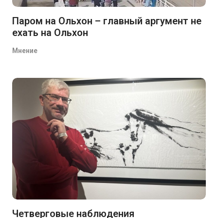
Паром на Ольхон – главный аргумент не
ехать на Ольхон
Мнение
Четверговые наблюдения