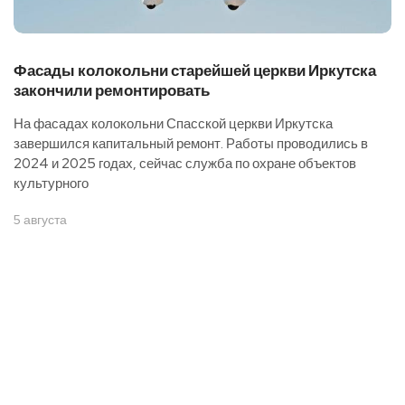
Фасады колокольни старейшей церкви Иркутска
закончили ремонтировать
На фасадах колокольни Спасской церкви Иркутска
завершился капитальный ремонт. Работы проводились в
2024 и 2025 годах, сейчас служба по охране объектов
культурного
5 августа