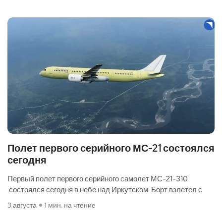
Полет первого серийного МС-21 состоялся
сегодня
Первый полет первого серийного самолет МС-21-310
состоялся сегодня в небе над Иркутском. Борт взлетел с
3 августа
1 мин. на чтение