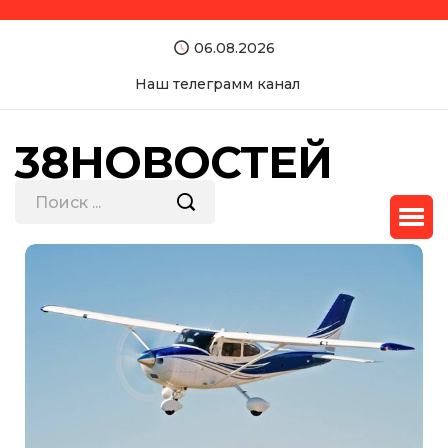
06.08.2026
Наш телеграмм канал
38НОВОСТЕЙ