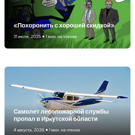
«Похоронить с хорошей скидкой»
31 июля, 2025
1 мин. на чтение
Самолет лесопожарной службы
пропал в Иркутской области
4 августа, 2026
1 мин. на чтение