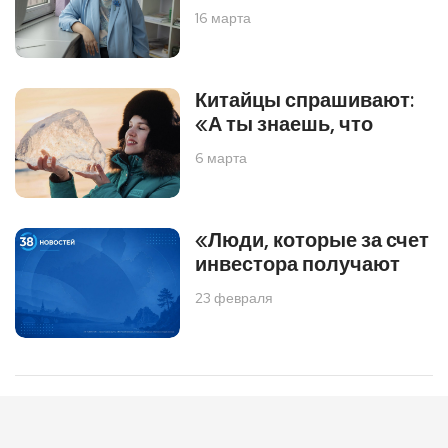
16 марта
Китайцы спрашивают:
«А ты знаешь, что
6 марта
«Люди, которые за счет
инвестора получают
23 февраля