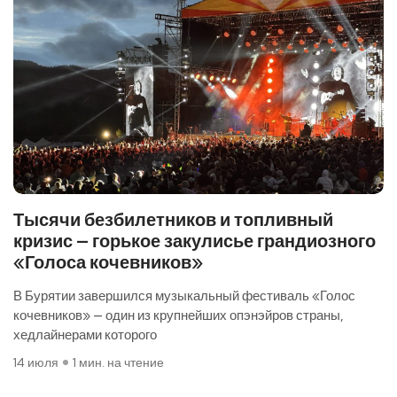
Тысячи безбилетников и топливный
кризис — горькое закулисье грандиозного
«Голоса кочевников»
В Бурятии завершился музыкальный фестиваль «Голос
кочевников» — один из крупнейших опэнэйров страны,
хедлайнерами которого
14 июля
1 мин. на чтение