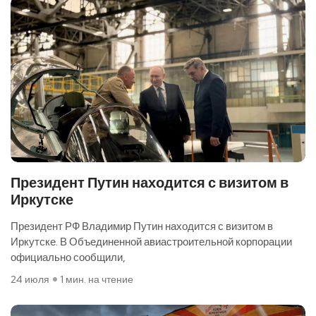
Президент Путин находится с визитом в
Иркутске
Президент РФ Владимир Путин находится с визитом в
Иркутске. В Объединенной авиастроительной корпорации
официально сообщили,
24 июля
1 мин. на чтение