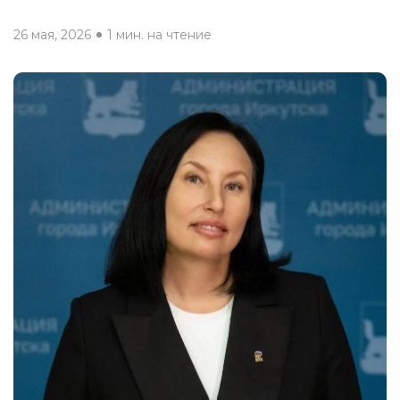
26 мая, 2026
1 мин. на чтение