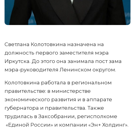
Светлана Колотовкина назначена на
должность первого заместителя мэра
Иркутска. До этого она занимала пост зама
мэра-руководителя Ленинском округом.
Колотовкина работала в региональном
правительстве: в министерстве
экономического развития и в аппарате
губернатора и правительства. Также
трудилась в Заксобрании, регисполкоме
«Единой России» и компании «Эн+ Холдинг».