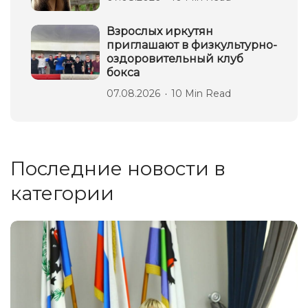
Взрослых иркутян
приглашают в физкультурно-
оздоровительный клуб
бокса
07.08.2026
10 Min Read
Последние новости в
категории