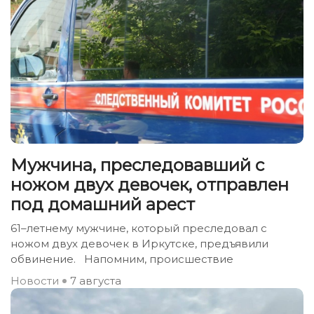
Мужчина, преследовавший с
ножом двух девочек, отправлен
под домашний арест
61–летнему мужчине, который преследовал с
ножом двух девочек в Иркутске, предъявили
обвинение. Напомним, происшествие
Новости
7 августа