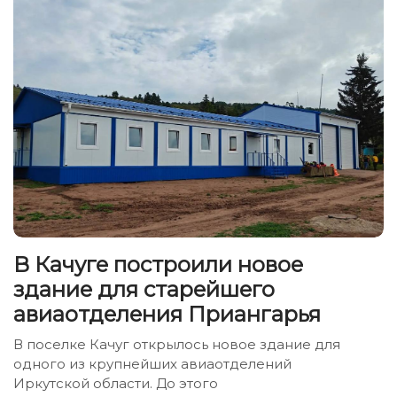
В Качуге построили новое
здание для старейшего
авиаотделения Приангарья
В поселке Качуг открылось новое здание для
одного из крупнейших авиаотделений
Иркутской области. До этого