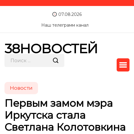
07.08.2026
Наш телеграмм канал
38НОВОСТЕЙ
Новости
Первым замом мэра
Иркутска стала
Светлана Колотовкина