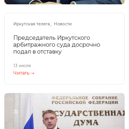
Иркутская телега
Новости
Председатель Иркутского
арбитражного суда досрочно
подал в отставку
13 июля
Читать