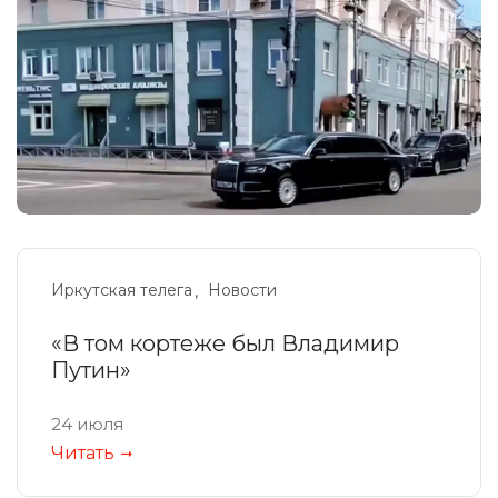
Иркутская телега
Новости
«В том кортеже был Владимир
Путин»
24 июля
Читать