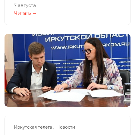
7 августа
Читать
Иркутская телега
Новости