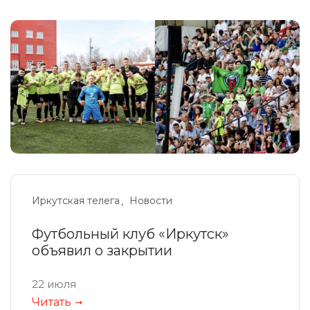
Иркутская телега
Новости
Футбольный клуб «Иркутск»
объявил о закрытии
22 июля
Читать