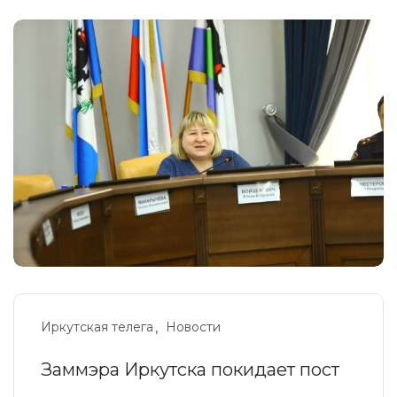
Иркутская телега
Новости
Заммэра Иркутска покидает пост