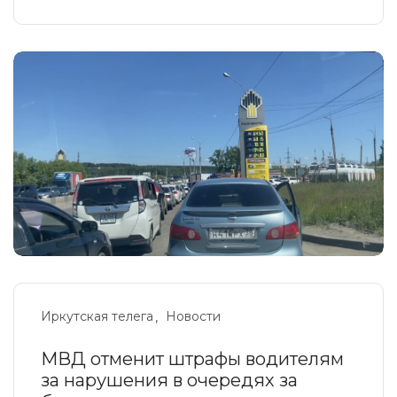
Иркутская телега
Новости
МВД отменит штрафы водителям
за нарушения в очередях за