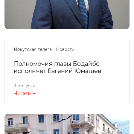
Иркутская телега
Новости
Полномочия главы Бодайбо
исполняет Евгений Юмашев
3 августа
Читать