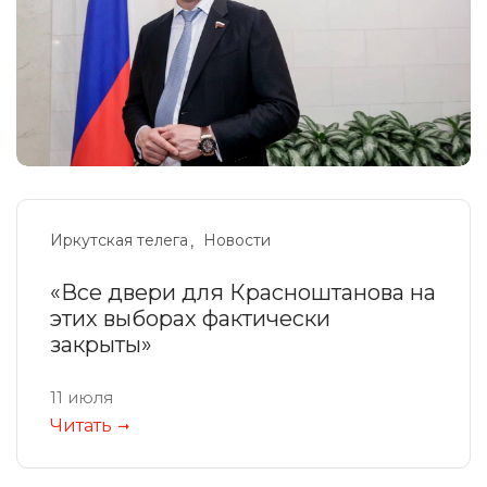
Иркутская телега
Новости
«Все двери для Красноштанова на
этих выборах фактически
закрыты»
11 июля
Читать