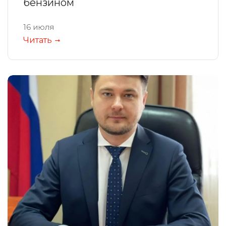
бензином
16 июля
Читать