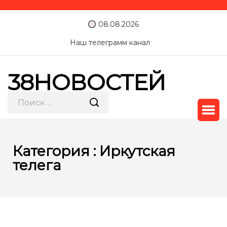
08.08.2026
Наш телеграмм канал
38НОВОСТЕЙ
Категория : Иркутская
телега