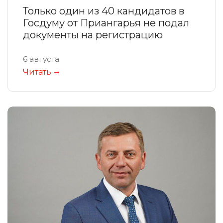
Только один из 40 кандидатов в
Госдуму от Приангарья не подал
документы на регистрацию
6 августа
Читать