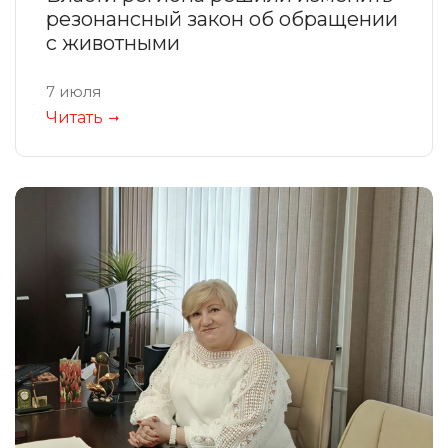
резонансный закон об обращении
с животными
7 июля
Читать