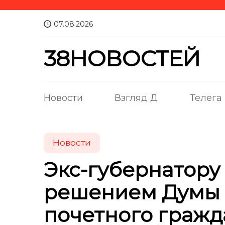
07.08.2026
38НОВОСТЕЙ
Новости
Взгляд Д
Телега
Новости
Экс-губернатору
решением Думы 
почетного гражд