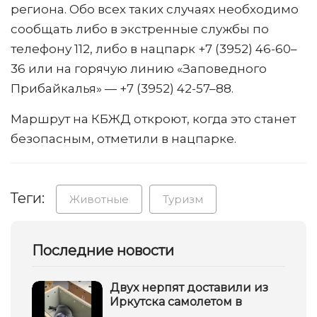
региона. Обо всех таких случаях необходимо
сообщать либо в экстренные службы по
телефону 112, либо в нацпарк +7 (3952) 46-60–
36 или на горячую линию «Заповедного
Прибайкалья» — +7 (3952) 42-57–88.
Маршрут на КБЖД откроют, когда это станет
безопасным, отметили в нацпарке.
Теги:
Животные
Туризм
Последние новости
Двух нерпят доставили из
Иркутска самолетом в