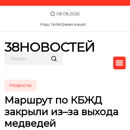
08.08.2026
Наш телеграмм канал
38НОВОСТЕЙ
Новости
Маршрут по КБЖД
закрыли из–за выхода
медведей