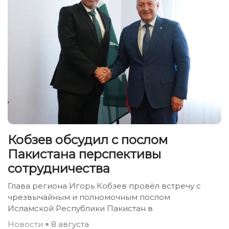
Кобзев обсудил с послом
Пакистана перспективы
сотрудничества
Глава региона Игорь Кобзев провёл встречу с
чрезвычайным и полномочным послом
Исламской Республики Пакистан в
Новости
8 августа