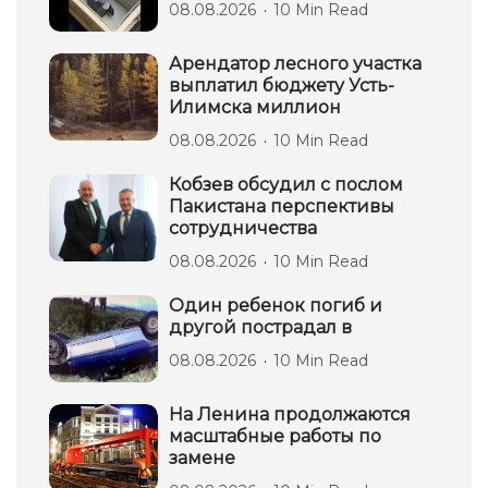
08.08.2026
10 Min Read
Арендатор лесного участка
выплатил бюджету Усть-
Илимска миллион
08.08.2026
10 Min Read
Кобзев обсудил с послом
Пакистана перспективы
сотрудничества
08.08.2026
10 Min Read
Один ребенок погиб и
другой пострадал в
08.08.2026
10 Min Read
На Ленина продолжаются
масштабные работы по
замене