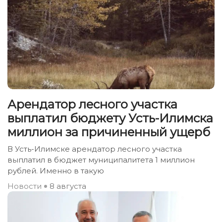
Арендатор лесного участка
выплатил бюджету Усть-Илимска
миллион за причиненный ущерб
В Усть-Илимске арендатор лесного участка
выплатил в бюджет муниципалитета 1 миллион
рублей. Именно в такую
Новости
8 августа