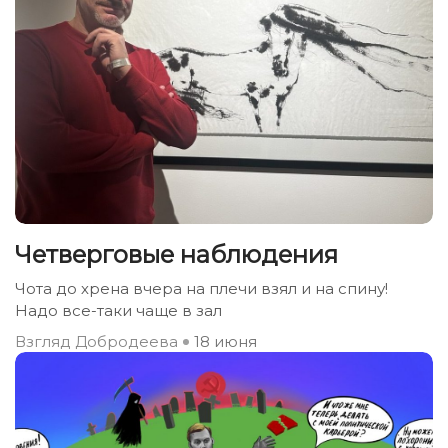
Четверговые наблюдения
Чота до хрена вчера на плечи взял и на спину!
Надо все-таки чаще в зал
Взгляд Добродеева
18 июня