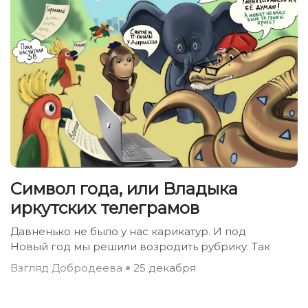
Символ года, или Владыка
иркутских телеграмов
Давненько не было у нас карикатур. И под
Новый год мы решили возродить рубрику. Так
Взгляд Добродеева
25 декабря