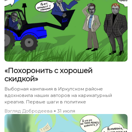
«Похоронить с хорошей
скидкой»
Выборная кампания в Иркутском районе
вдохновила наших авторов на карикатурный
креатив. Первые шаги в политике
Взгляд Добродеева
31 июля