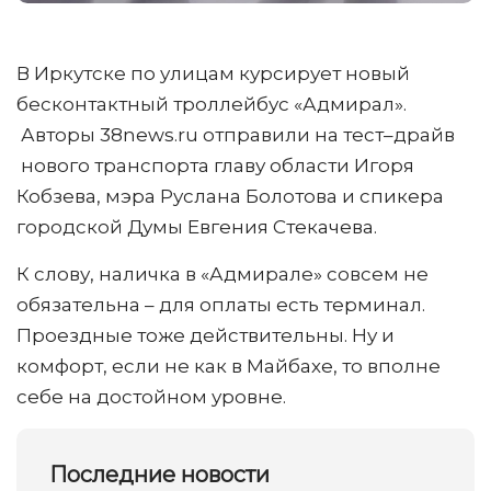
В Иркутске по улицам курсирует новый
бесконтактный троллейбус «Адмирал».
Авторы 38news.ru отправили на тест–драйв
нового транспорта главу области Игоря
Кобзева, мэра Руслана Болотова и спикера
городской Думы Евгения Стекачева.
К слову, наличка в «Адмирале» совсем не
обязательна – для оплаты есть терминал.
Проездные тоже действительны. Ну и
комфорт, если не как в Майбахе, то вполне
себе на достойном уровне.
Последние новости