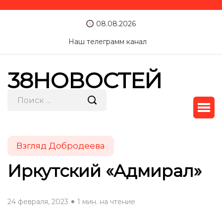
08.08.2026
Наш телеграмм канал
38НОВОСТЕЙ
Взгляд Добродеева
Иркутский «Адмирал»
24 февраля, 2023
1 мин. на чтение