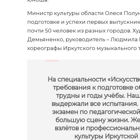
Министр культуры области Олеся Полун
подготовке и успехи первых выпускник
почти 50 человек из разных городов. 
Демьяненко, руководитель – Людмила 
хореографы Иркутского музыкального т
На специальности «Искусств
требования к подготовке 
трудны и годы учёбы. На
выдержали все испытания.
экзамен по педагогической
большую сцену жизни. Же
взлётов и профессиональн
культуры Иркутской