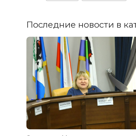
Последние новости в ка