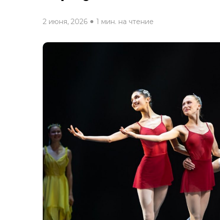
2 июня, 2026
1 мин. на чтение