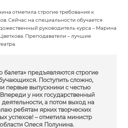
ина отметила строгие требования к
ов. Сейчас на специальности обучается
Художественный руководитель курса – Марина
Цветкова. Преподаватели – лучшие
еатра.
о балета» предъявляются строгие
обучающихся. Поступить сложно,
ши первые выпускники с честью
 Впереди у них государственный
 деятельности, а потом выход на
лаю ребятам ярких творческих
ых успехов! – отметила министр
 области Олеся Полунина.