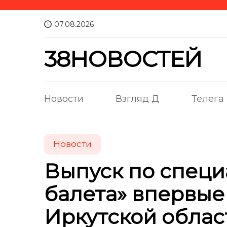
07.08.2026
38НОВОСТЕЙ
Новости
Взгляд Д
Телега
Новости
Выпуск по специ
балета» впервые
Иркутской облас