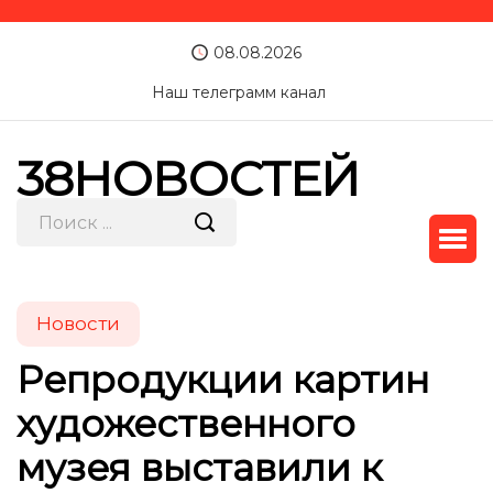
08.08.2026
Наш телеграмм канал
38НОВОСТЕЙ
Новости
Репродукции картин
художественного
музея выставили к