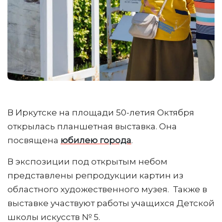
В Иркутске на площади 50-летия Октября
открылась планшетная выставка. Она
посвящена
юбилею города
.
В экспозиции под открытым небом
представлены репродукции картин из
областного художественного музея. Также в
выставке участвуют работы учащихся Детской
школы искусств № 5.