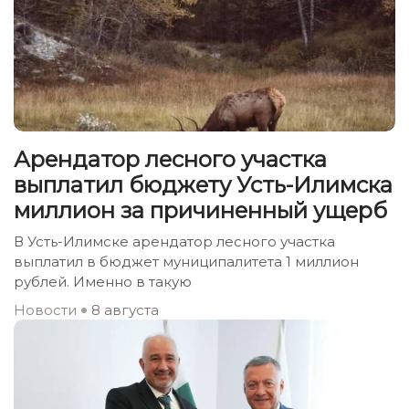
Арендатор лесного участка
выплатил бюджету Усть-Илимска
миллион за причиненный ущерб
В Усть-Илимске арендатор лесного участка
выплатил в бюджет муниципалитета 1 миллион
рублей. Именно в такую
Новости
8 августа