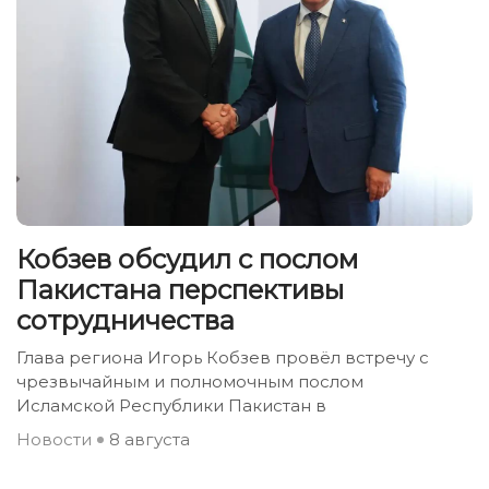
Кобзев обсудил с послом
Пакистана перспективы
сотрудничества
Глава региона Игорь Кобзев провёл встречу с
чрезвычайным и полномочным послом
Исламской Республики Пакистан в
Новости
8 августа