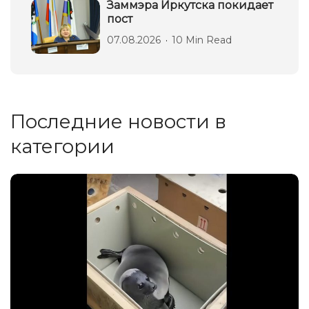
Заммэра Иркутска покидает
пост
07.08.2026
10 Min Read
Последние новости в
категории