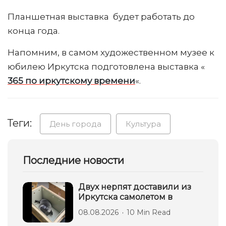
Планшетная выставка будет работать до
конца года.
Напомним, в самом художественном музее к
юбилею Иркутска подготовлена выставка «
365 по иркутскому времени
«.
Теги:
День города
Культура
Последние новости
Двух нерпят доставили из
Иркутска самолетом в
08.08.2026
10 Min Read