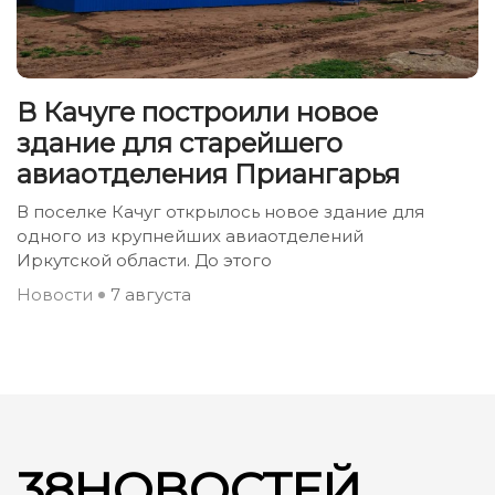
В Качуге построили новое
здание для старейшего
авиаотделения Приангарья
В поселке Качуг открылось новое здание для
одного из крупнейших авиаотделений
Иркутской области. До этого
Новости
7 августа
38НОВОСТЕЙ