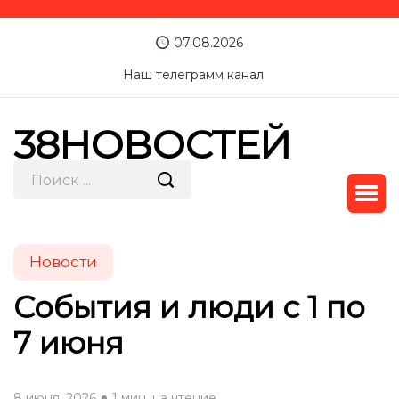
07.08.2026
Наш телеграмм канал
38НОВОСТЕЙ
Новости
События и люди с 1 по
7 июня
8 июня, 2026
1 мин. на чтение