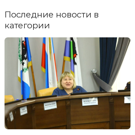
Последние новости в
категории