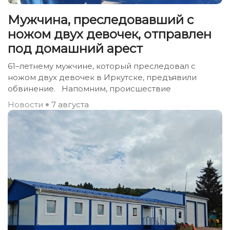
Мужчина, преследовавший с
ножом двух девочек, отправлен
под домашний арест
61–летнему мужчине, который преследовал с
ножом двух девочек в Иркутске, предъявили
обвинение. Напомним, происшествие
Новости
7 августа