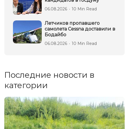
кандидатов в Госдуму
06.08.2026
10 Min Read
Летчиков пропавшего
самолета Cessna доставили в
Бодайбо
06.08.2026
10 Min Read
Последние новости в
категории