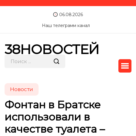
06.08.2026
Наш телеграмм канал
38НОВОСТЕЙ
Новости
Фонтан в Братске
использовали в
качестве туалета –