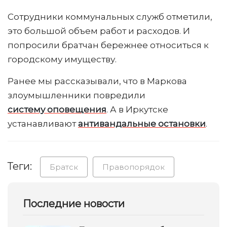
Сотрудники коммунальных служб отметили,
это большой объем работ и расходов. И
попросили братчан бережнее относиться к
городскому имуществу.
Ранее мы рассказывали, что в Маркова
злоумышленники повредили
систему оповещения
. А в Иркутске
устанавливают
антивандальные остановки
.
Теги:
Братск
Правопорядок
Последние новости