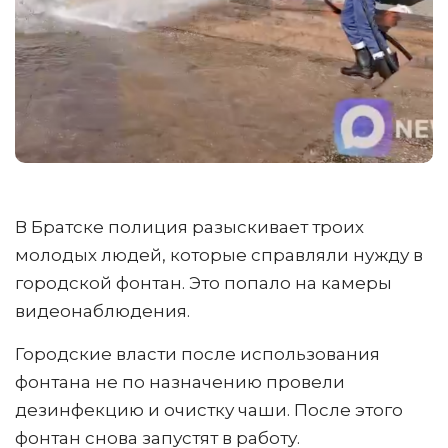
В Братске полиция разыскивает троих
молодых людей, которые справляли нужду в
городской фонтан. Это попало на камеры
видеонаблюдения.
Городские власти после использования
фонтана не по назначению провели
дезинфекцию и очистку чаши. После этого
фонтан снова запустят в работу.