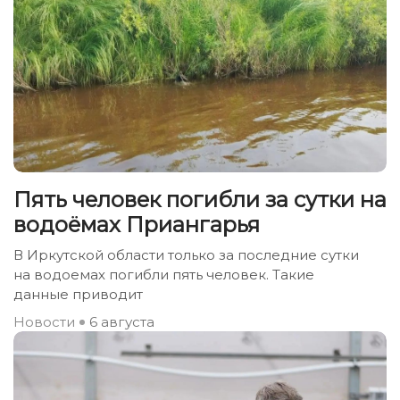
Пять человек погибли за сутки на
водоёмах Приангарья
В Иркутской области только за последние сутки
на водоемах погибли пять человек. Такие
данные приводит
Новости
6 августа