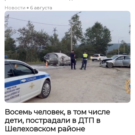
Новости
6 августа
Восемь человек, в том числе
дети, пострадали в ДТП в
Шелеховском районе