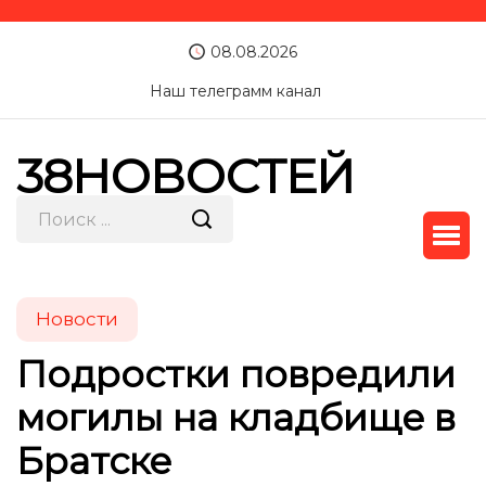
08.08.2026
Наш телеграмм канал
38НОВОСТЕЙ
Новости
Подростки повредили
могилы на кладбище в
Братске