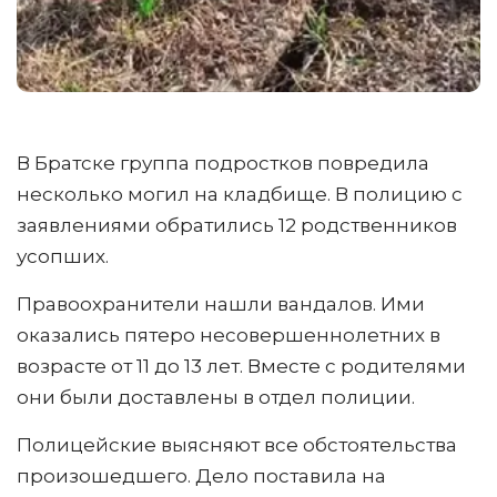
В Братске группа подростков повредила
несколько могил на кладбище. В полицию с
заявлениями обратились 12 родственников
усопших.
Правоохранители нашли вандалов. Ими
оказались пятеро несовершеннолетних в
возрасте от 11 до 13 лет. Вместе с родителями
они были доставлены в отдел полиции.
Полицейские выясняют все обстоятельства
произошедшего. Дело поставила на