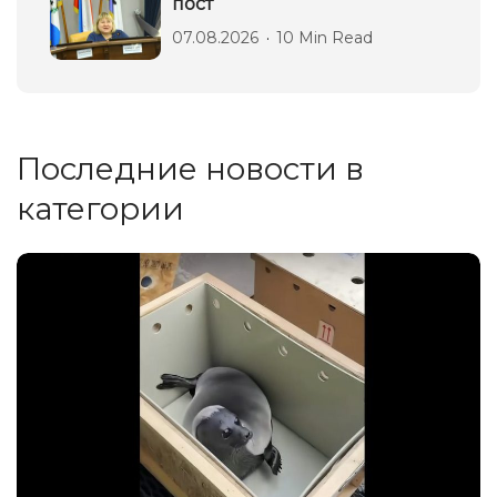
пост
07.08.2026
10 Min Read
Последние новости в
категории