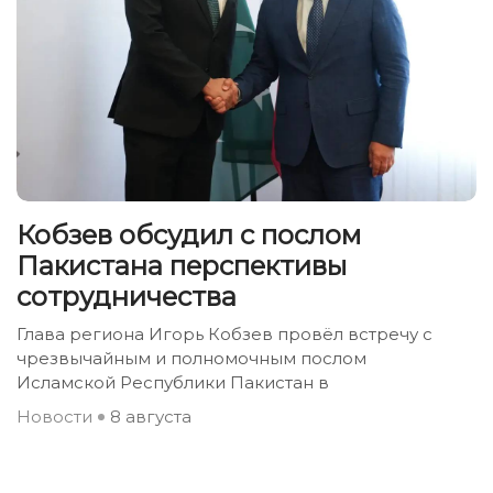
Кобзев обсудил с послом
Пакистана перспективы
сотрудничества
Глава региона Игорь Кобзев провёл встречу с
чрезвычайным и полномочным послом
Исламской Республики Пакистан в
Новости
8 августа