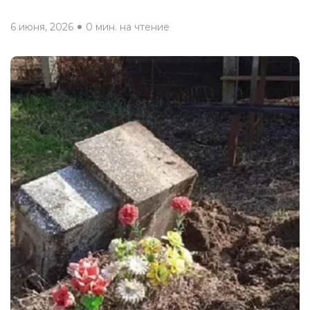
6 июня, 2026
0 мин. на чтение