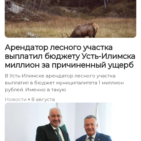
Арендатор лесного участка
выплатил бюджету Усть-Илимска
миллион за причиненный ущерб
В Усть-Илимске арендатор лесного участка
выплатил в бюджет муниципалитета 1 миллион
рублей. Именно в такую
Новости
8 августа