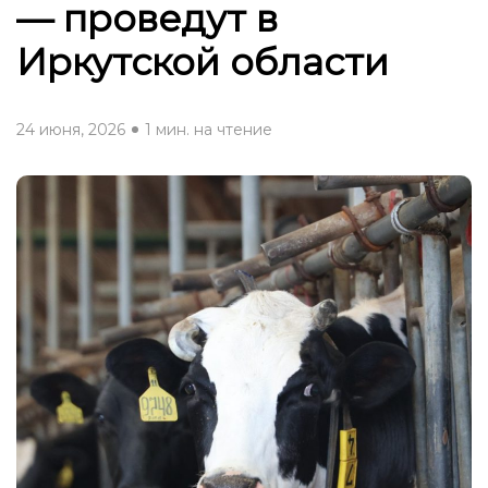
— проведут в
Иркутской области
24 июня, 2026
1 мин. на чтение