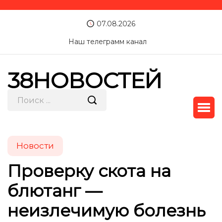
07.08.2026
Наш телеграмм канал
38НОВОСТЕЙ
Новости
Проверку скота на
блютанг —
неизлечимую болезнь