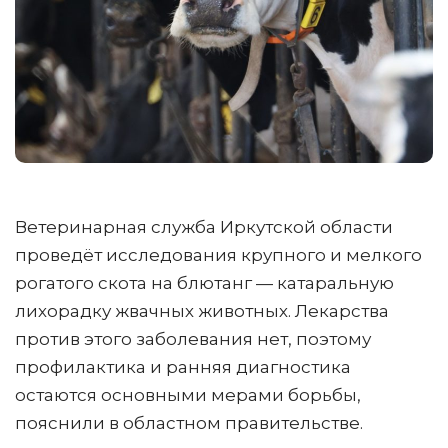
Ветеринарная служба Иркутской области
проведёт исследования крупного и мелкого
рогатого скота на блютанг — катаральную
лихорадку жвачных животных. Лекарства
против этого заболевания нет, поэтому
профилактика и ранняя диагностика
остаются основными мерами борьбы,
пояснили в областном правительстве.