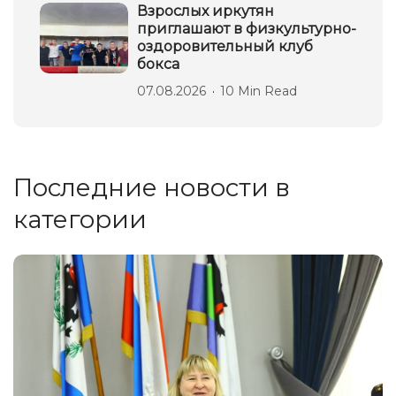
Взрослых иркутян
приглашают в физкультурно-
оздоровительный клуб
бокса
07.08.2026
10 Min Read
Последние новости в
категории