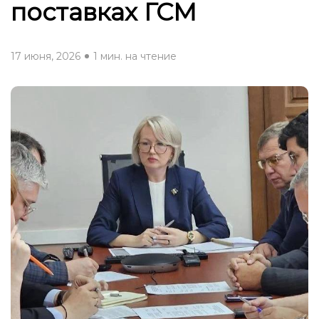
поставках ГСМ
17 июня, 2026
1 мин. на чтение