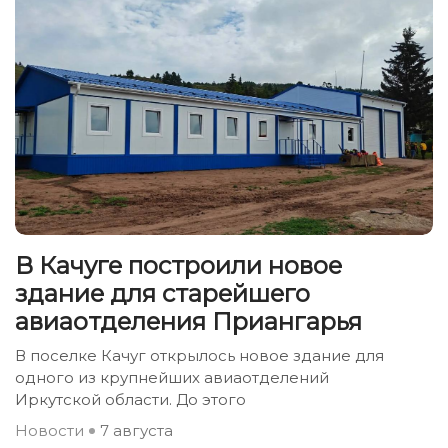
В Качуге построили новое
здание для старейшего
авиаотделения Приангарья
В поселке Качуг открылось новое здание для
одного из крупнейших авиаотделений
Иркутской области. До этого
Новости
7 августа