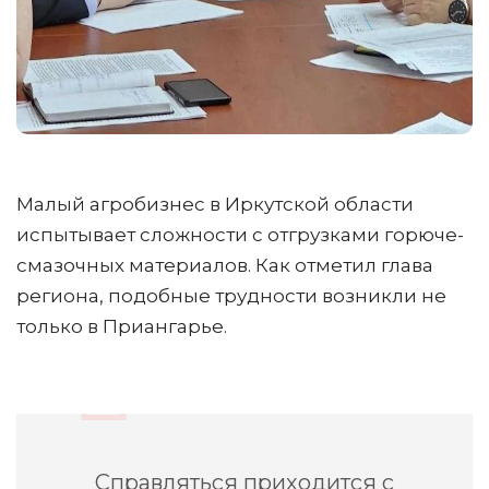
Малый агробизнес в Иркутской области
испытывает сложности с отгрузками горюче-
смазочных материалов. Как отметил глава
региона, подобные трудности возникли не
только в Приангарье.
Справляться приходится с