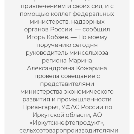
привлечением и своих сил, и с
помощью коллег федеральных
министерств, надзорных
органов России, — сообщил
Игорь Кобзев. — По моему
поручению сегодня
руководитель минсельхоза
региона Марина
Александровна Кожарина
провела совещание с
представителями
министерства экономического
развития и промышленности
Приангарья, УФАС России по
Иркутской области, АО
«Иркутскнефтепродукт»,
сельхозтоваропроизводителями,