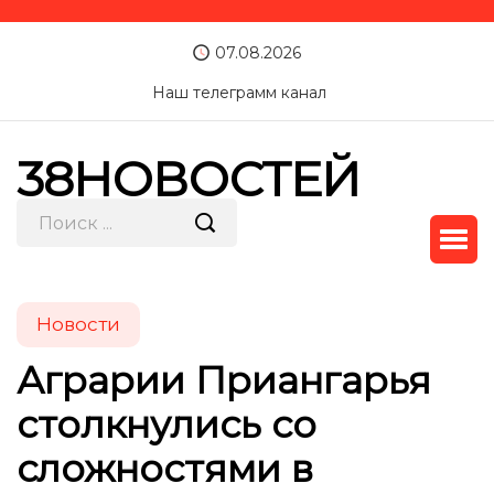
07.08.2026
Наш телеграмм канал
38НОВОСТЕЙ
Новости
Аграрии Приангарья
столкнулись со
сложностями в