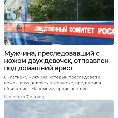
Мужчина, преследовавший с
ножом двух девочек, отправлен
под домашний арест
61–летнему мужчине, который преследовал с
ножом двух девочек в Иркутске, предъявили
обвинение. Напомним, происшествие
Новости
7 августа