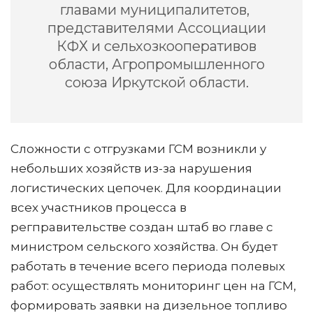
главами муниципалитетов,
представителями Ассоциации
КФХ и сельхозкооперативов
области, Агропромышленного
союза Иркутской области.
Сложности с отгрузками ГСМ возникли у
небольших хозяйств из-за нарушения
логистических цепочек. Для координации
всех участников процесса в
регправительстве создан штаб во главе с
министром сельского хозяйства. Он будет
работать в течение всего периода полевых
работ: осуществлять мониторинг цен на ГСМ,
формировать заявки на дизельное топливо