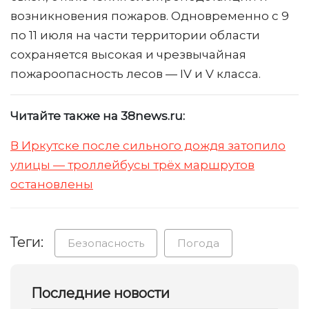
возникновения пожаров. Одновременно с 9
по 11 июля на части территории области
сохраняется высокая и чрезвычайная
пожароопасность лесов — IV и V класса.
Читайте также на 38news.ru:
В Иркутске после сильного дождя затопило
улицы — троллейбусы трёх маршрутов
остановлены
Теги:
Безопасность
Погода
Последние новости