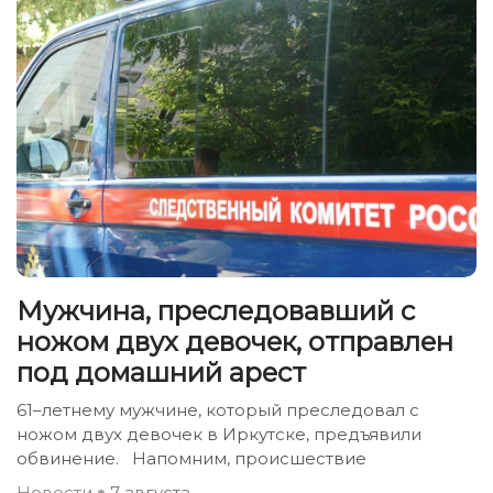
Мужчина, преследовавший с
ножом двух девочек, отправлен
под домашний арест
61–летнему мужчине, который преследовал с
ножом двух девочек в Иркутске, предъявили
обвинение. Напомним, происшествие
Новости
7 августа