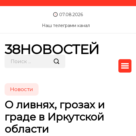
07.08.2026
Наш телеграмм канал
38НОВОСТЕЙ
Новости
О ливнях, грозах и
граде в Иркутской
области