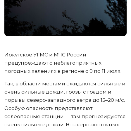
Иркутское УГМС и МЧС России
предупреждают о неблагоприятных
погодных явлениях в регионе с 9 по 11 июля.
Так, в области местами ожидаются сильные и
очень сильные дожди, грозы с градом и
порывы северо-западного ветра до 15–20 м/с.
Особую опасность представляют
селеопасные станции — там прогнозируются
очень сильные дожди. В северо-восточных