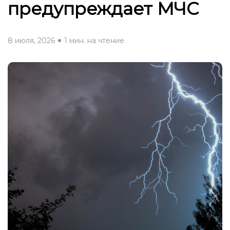
предупреждает МЧС
8 июля, 2026
1 мин. на чтение