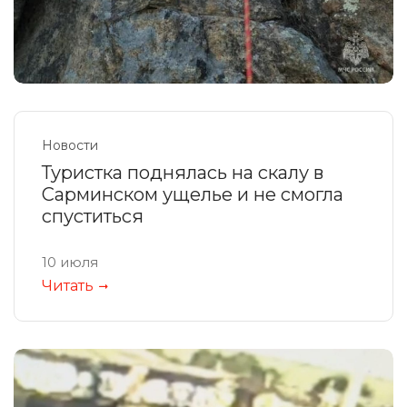
Новости
Туристка поднялась на скалу в
Сарминском ущелье и не смогла
спуститься
10 июля
Читать