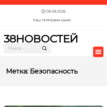
08.08.2026
Наш телеграмм канал
38НОВОСТЕЙ
Метка:
Безопасность