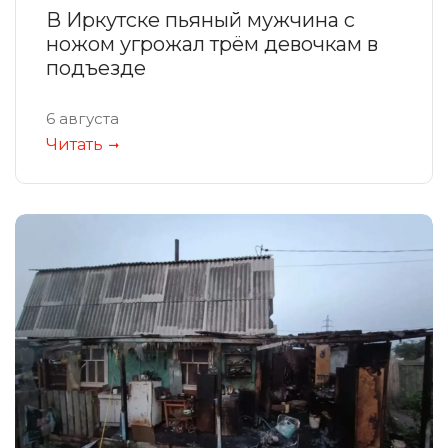
В Иркутске пьяный мужчина с
ножом угрожал трём девочкам в
подъезде
6 августа
Читать