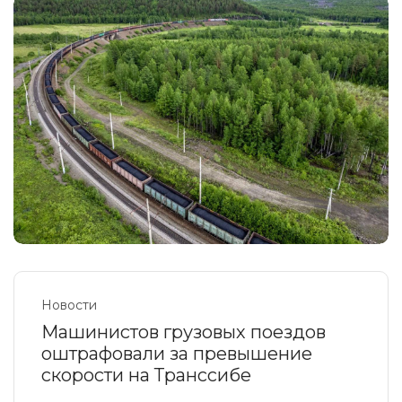
Новости
Машинистов грузовых поездов
оштрафовали за превышение
скорости на Транссибе