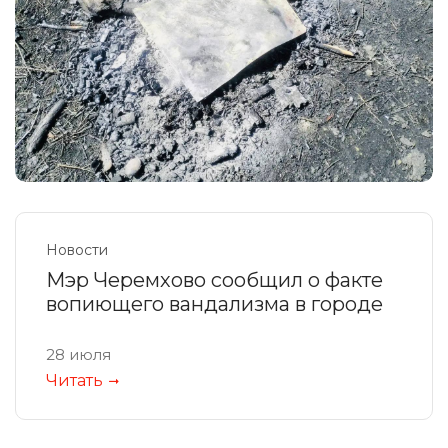
Новости
Мэр Черемхово сообщил о факте
вопиющего вандализма в городе
28 июля
Читать