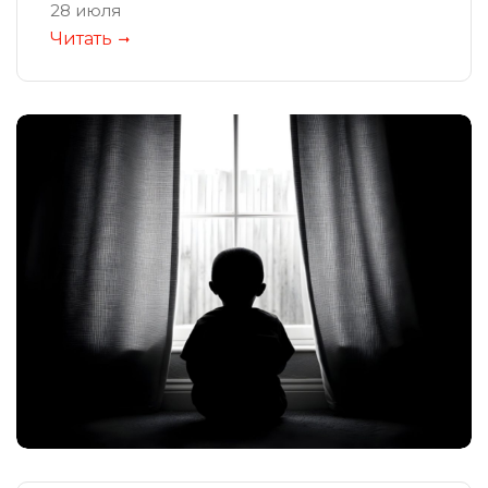
28 июля
Читать