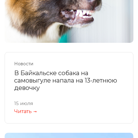
Новости
В Байкальске собака на
самовыгуле напала на 13-летнюю
девочку
15 июля
Читать