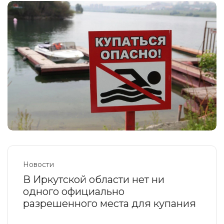
Новости
В Иркутской области нет ни
одного официально
разрешенного места для купания