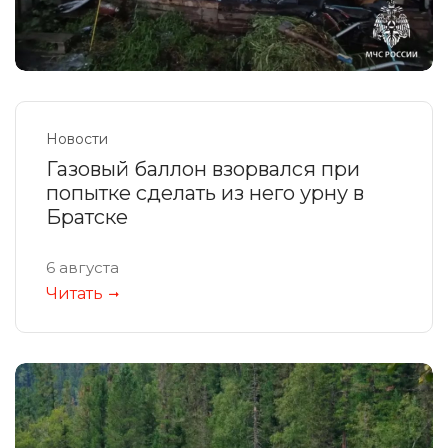
Новости
Газовый баллон взорвался при
попытке сделать из него урну в
Братске
6 августа
Читать