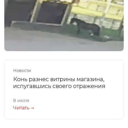
Новости
Конь разнес витрины магазина,
испугавшись своего отражения
8 июля
Читать