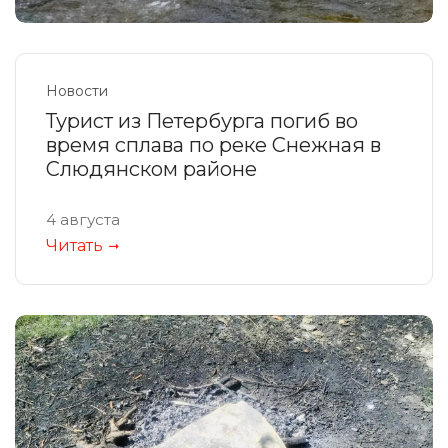
Новости
Турист из Петербурга погиб во
время сплава по реке Снежная в
Слюдянском районе
4 августа
Читать