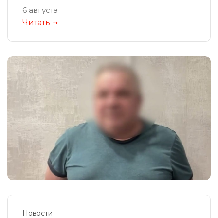
6 августа
Читать
Новости