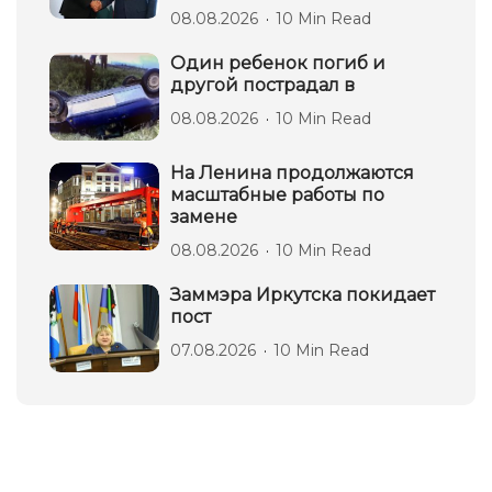
08.08.2026
10 Min Read
Один ребенок погиб и
другой пострадал в
08.08.2026
10 Min Read
На Ленина продолжаются
масштабные работы по
замене
08.08.2026
10 Min Read
Заммэра Иркутска покидает
пост
07.08.2026
10 Min Read