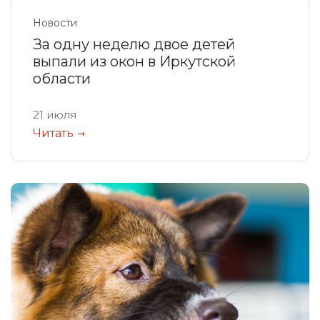
Новости
За одну неделю двое детей
выпали из окон в Иркутской
области
21 июля
Читать