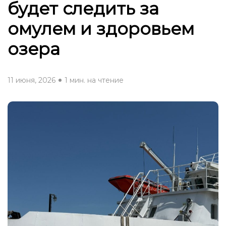
будет следить за
омулем и здоровьем
озера
11 июня, 2026
1 мин. на чтение