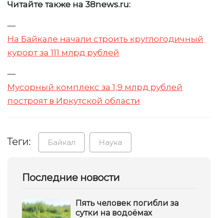
Читайте также на 38news.ru:
—
На Байкале начали строить круглогодичный
курорт за 111 млрд рублей
—
Мусорный комплекс за 1,9 млрд рублей
построят в Иркутской области
Теги:
Байкал
Наука
Последние новости
Пять человек погибли за
сутки на водоёмах