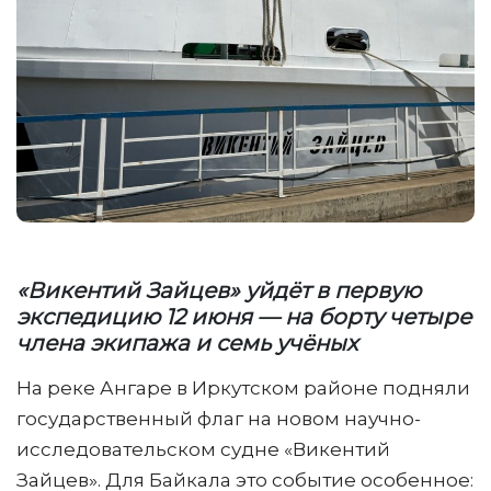
«Викентий Зайцев» уйдёт в первую
экспедицию 12 июня — на борту четыре
члена экипажа и семь учёных
На реке Ангаре в Иркутском районе подняли
государственный флаг на новом научно-
исследовательском судне «Викентий
Зайцев». Для Байкала это событие особенное: