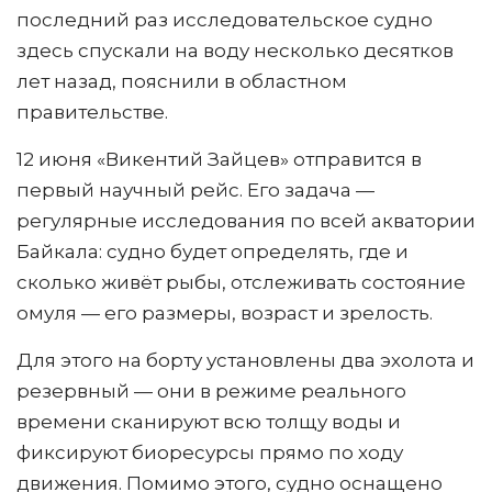
последний раз исследовательское судно
здесь спускали на воду несколько десятков
лет назад, пояснили в областном
правительстве.
12 июня «Викентий Зайцев» отправится в
первый научный рейс. Его задача —
регулярные исследования по всей акватории
Байкала: судно будет определять, где и
сколько живёт рыбы, отслеживать состояние
омуля — его размеры, возраст и зрелость.
Для этого на борту установлены два эхолота и
резервный — они в режиме реального
времени сканируют всю толщу воды и
фиксируют биоресурсы прямо по ходу
движения. Помимо этого, судно оснащено