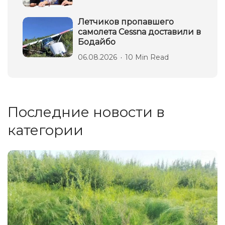
Летчиков пропавшего
самолета Cessna доставили в
Бодайбо
06.08.2026
10 Min Read
Последние новости в
категории