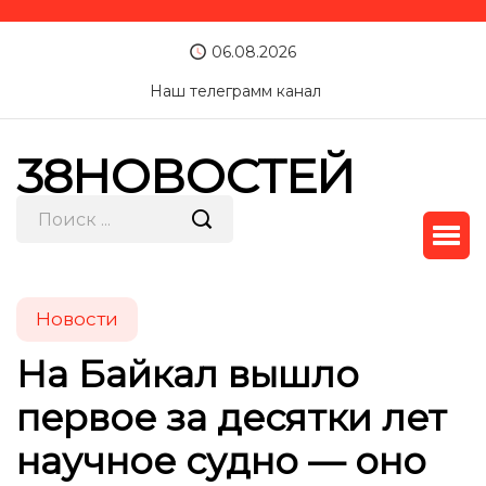
06.08.2026
Наш телеграмм канал
38НОВОСТЕЙ
Новости
На Байкал вышло
первое за десятки лет
научное судно — оно