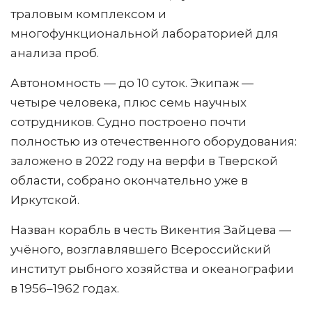
траловым комплексом и
многофункциональной лабораторией для
анализа проб.
Автономность — до 10 суток. Экипаж —
четыре человека, плюс семь научных
сотрудников. Судно построено почти
полностью из отечественного оборудования:
заложено в 2022 году на верфи в Тверской
области, собрано окончательно уже в
Иркутской.
Назван корабль в честь Викентия Зайцева —
учёного, возглавлявшего Всероссийский
институт рыбного хозяйства и океанографии
в 1956–1962 годах.