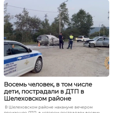
Восемь человек, в том числе
дети, пострадали в ДТП в
Шелеховском районе
В Шелеховском районе накануне вечером
произошло ДТП, в котором пострадали восемь