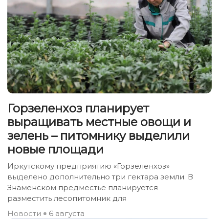
Горзеленхоз планирует
выращивать местные овощи и
зелень – питомнику выделили
новые площади
Иркутскому предприятию «Горзеленхоз»
выделено дополнительно три гектара земли. В
Знаменском предместье планируется
разместить лесопитомник для
Новости
6 августа