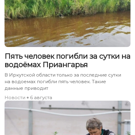
Пять человек погибли за сутки на
водоёмах Приангарья
В Иркутской области только за последние сутки
на водоемах погибли пять человек. Такие
данные приводит
Новости
6 августа