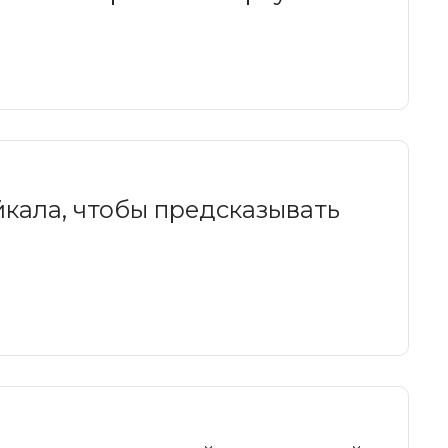
кала, чтобы предсказывать