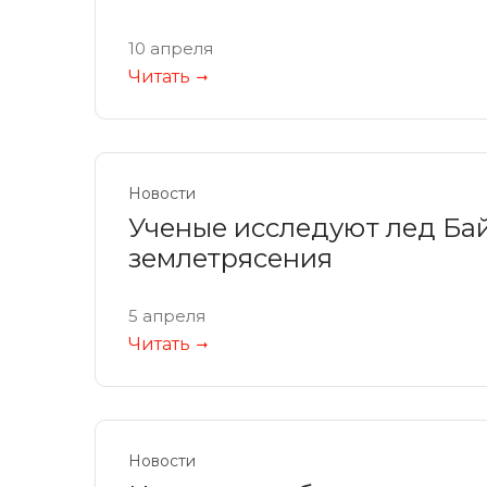
10 апреля
Читать
Новости
Ученые исследуют лед Бай
землетрясения
5 апреля
Читать
Новости