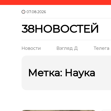
07.08.2026
38НОВОСТЕЙ
Новости
Взгляд Д
Телега
Метка:
Наука