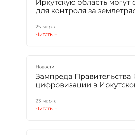
Иркутскую область могут
для контроля за землетр
25 марта
Читать
Новости
Зампреда Правительства 
цифровизации в Иркутско
23 марта
Читать