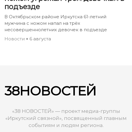
подъезде
В Октябрьском районе Иркутска 61-летний
мужчина с ножом напал на трёх
несовершеннолетних девочек в подъезде
Новости
6 августа
38НОВОСТЕЙ
«38 НОВОСТЕЙ» — проект медиа-группы
«Иркутский связной», посвященный главным
событиям и людям региона.