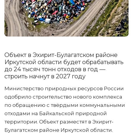
Объект в Эхирит-Булагатском районе
Иркутской области будет обрабатывать
до 24 тысяч тонн отходов в год —
строить начнут в 2027 году
Министерство природных ресурсов России
одобрило строительство нового комплекса
по обращению с твёрдыми коммунальными
отходами на Байкальской природной
территории. Объект разместят в Эхирит-
Булагатском районе Иркутской области.