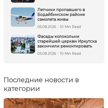
Летчики пропавшего в
Бодайбинском районе
самолета живы
05.08.2026
10 Min Read
Фасады колокольни
старейшей церкви Иркутска
закончили ремонтировать
05.08.2026
10 Min Read
Последние новости в
категории