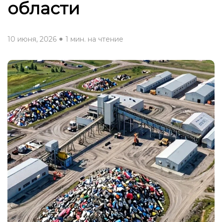
области
10 июня, 2026
1 мин. на чтение