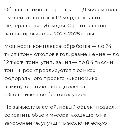
Общая стоимость проекта — 1,9 миллиарда
рублей, из которых 1,7 млрд составит
федеральная субсидия. Строительство
запланировано на 2027–2028 годы.
Мощность комплекса: обработка — до 24
тысяч тонн отходов в год, размещение — до
12 тысяч тонн, утилизация — до 8,4 тысячи
тонн. Проект реализуется в рамках
федерального проекта «Экономика
замкнутого цикла» нацпроекта
«Экологическое благополучие».
По замыслу властей, новый объект позволит
сократить объём мусора, уходящего на
захоронение, улучшить экологическую