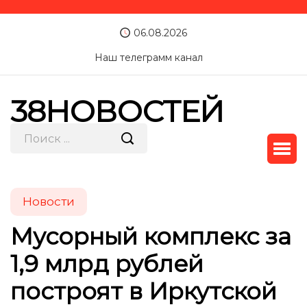
06.08.2026
Наш телеграмм канал
38НОВОСТЕЙ
Новости
Мусорный комплекс за
1,9 млрд рублей
построят в Иркутской