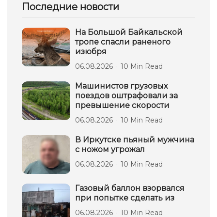
Последние новости
На Большой Байкальской
тропе спасли раненого
изюбря
06.08.2026
10 Min Read
Машинистов грузовых
поездов оштрафовали за
превышение скорости
06.08.2026
10 Min Read
В Иркутске пьяный мужчина
с ножом угрожал
06.08.2026
10 Min Read
Газовый баллон взорвался
при попытке сделать из
06.08.2026
10 Min Read