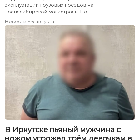
эксплуатации грузовых поездов на
Транссибирской магистрали. По
Новости
6 августа
В Иркутске пьяный мужчина с
ножом угрожал трём девочкам в