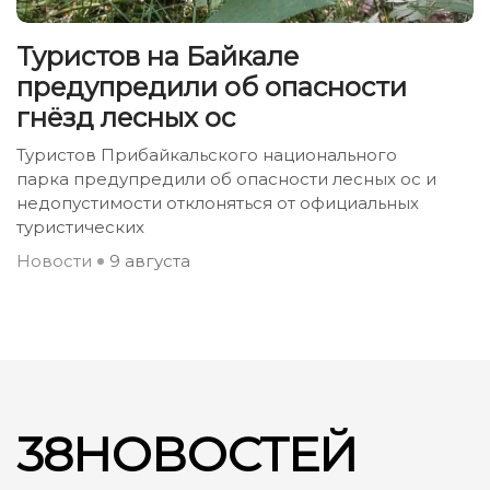
Туристов на Байкале
предупредили об опасности
гнёзд лесных ос
Туристов Прибайкальского национального
парка предупредили об опасности лесных ос и
недопустимости отклоняться от официальных
туристических
Новости
9 августа
38НОВОСТЕЙ