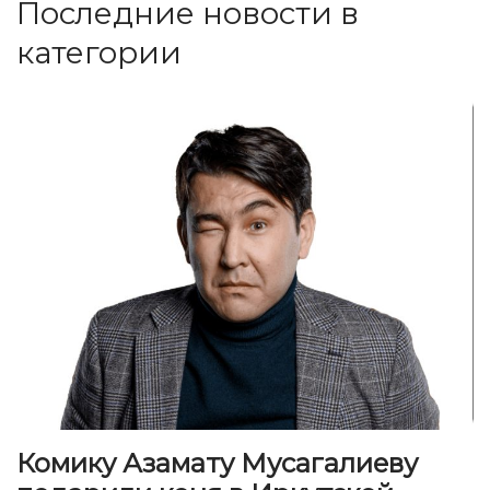
Последние новости в
категории
Комику Азамату Мусагалиеву