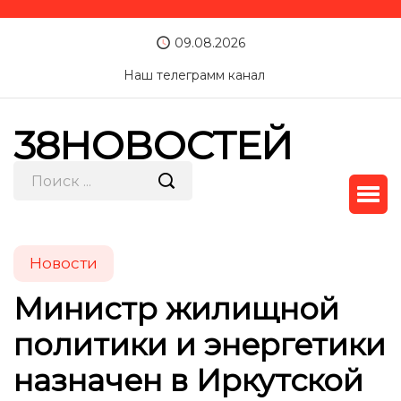
09.08.2026
Наш телеграмм канал
38НОВОСТЕЙ
Новости
Министр жилищной
политики и энергетики
назначен в Иркутской