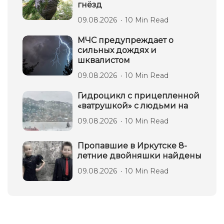
гнёзд
09.08.2026
10 Min Read
МЧС предупреждает о
сильных дождях и
шквалистом
09.08.2026
10 Min Read
Гидроцикл с прицепленной
«ватрушкой» с людьми на
09.08.2026
10 Min Read
Пропавшие в Иркутске 8-
летние двойняшки найдены
09.08.2026
10 Min Read