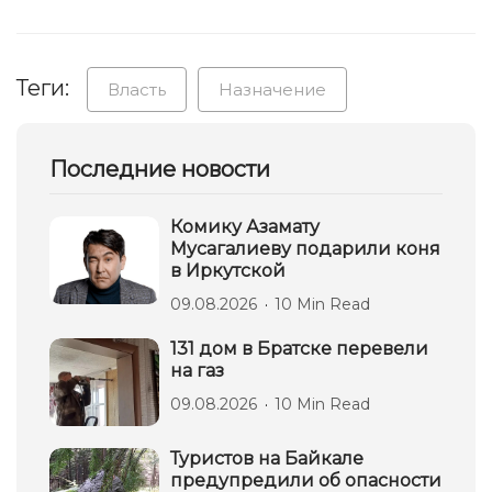
Теги:
Власть
Назначение
Последние новости
Комику Азамату
Мусагалиеву подарили коня
в Иркутской
09.08.2026
10 Min Read
131 дом в Братске перевели
на газ
09.08.2026
10 Min Read
Туристов на Байкале
предупредили об опасности