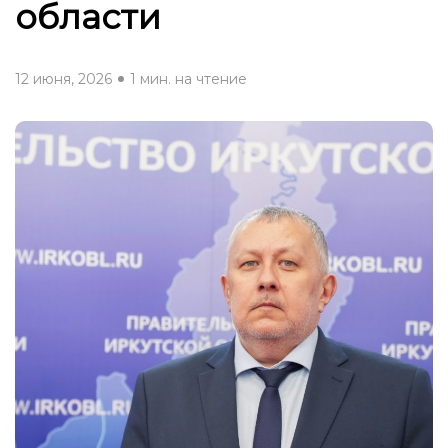
области
12 июня, 2026
1 мин. на чтение