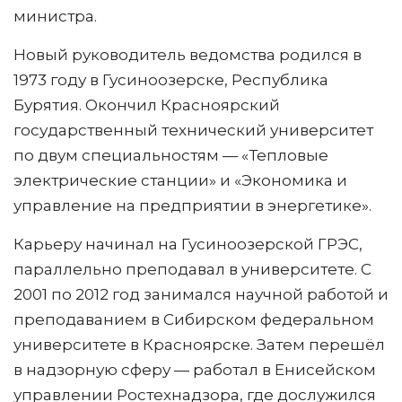
министра.
Новый руководитель ведомства родился в
1973 году в Гусиноозерске, Республика
Бурятия. Окончил Красноярский
государственный технический университет
по двум специальностям — «Тепловые
электрические станции» и «Экономика и
управление на предприятии в энергетике».
Карьеру начинал на Гусиноозерской ГРЭС,
параллельно преподавал в университете. С
2001 по 2012 год занимался научной работой и
преподаванием в Сибирском федеральном
университете в Красноярске. Затем перешёл
в надзорную сферу — работал в Енисейском
управлении Ростехнадзора, где дослужился