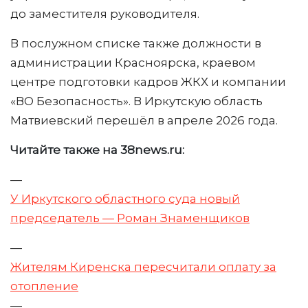
до заместителя руководителя.
В послужном списке также должности в
администрации Красноярска, краевом
центре подготовки кадров ЖКХ и компании
«ВО Безопасность». В Иркутскую область
Матвиевский перешёл в апреле 2026 года.
Читайте также на 38news.ru:
—
У Иркутского областного суда новый
председатель — Роман Знаменщиков
—
Жителям Киренска пересчитали оплату за
отопление
—