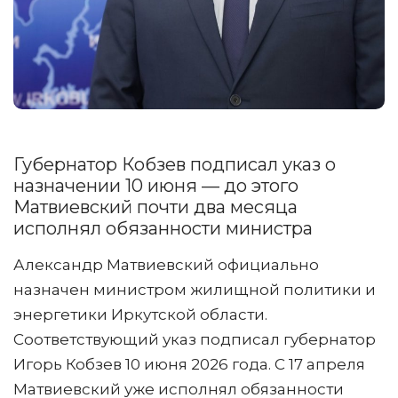
Губернатор Кобзев подписал указ о
назначении 10 июня — до этого
Матвиевский почти два месяца
исполнял обязанности министра
Александр Матвиевский официально
назначен министром жилищной политики и
энергетики Иркутской области.
Соответствующий указ подписал губернатор
Игорь Кобзев 10 июня 2026 года. С 17 апреля
Матвиевский уже исполнял обязанности