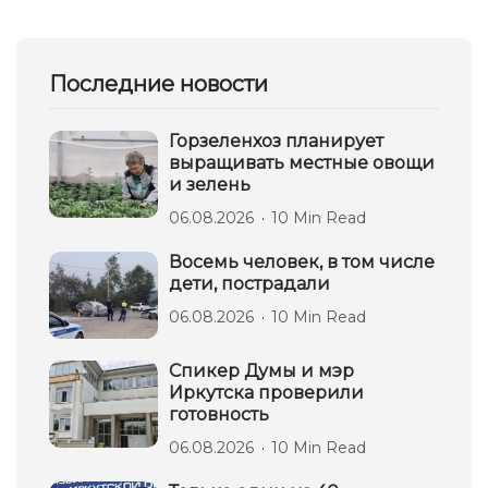
Последние новости
Горзеленхоз планирует
выращивать местные овощи
и зелень
06.08.2026
10 Min Read
Восемь человек, в том числе
дети, пострадали
06.08.2026
10 Min Read
Спикер Думы и мэр
Иркутска проверили
готовность
06.08.2026
10 Min Read