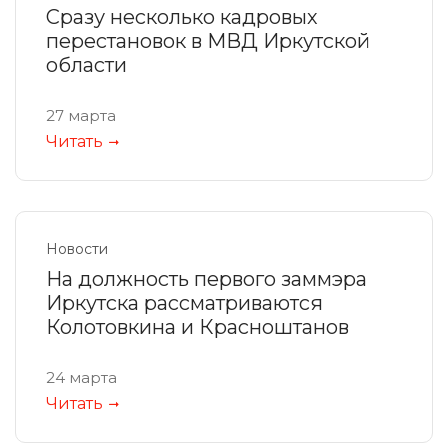
Сразу несколько кадровых
перестановок в МВД Иркутской
области
27 марта
Читать
Новости
На должность первого заммэра
Иркутска рассматриваются
Колотовкина и Красноштанов
24 марта
Читать