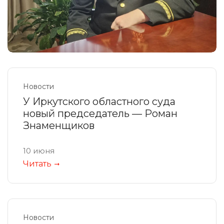
Новости
У Иркутского областного суда
новый председатель — Роман
Знаменщиков
10 июня
Читать
Новости