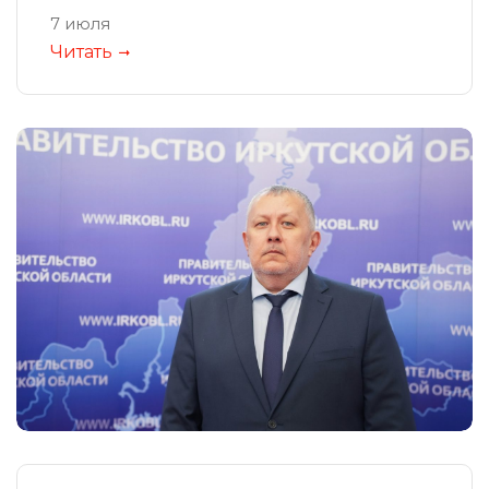
7 июля
Читать