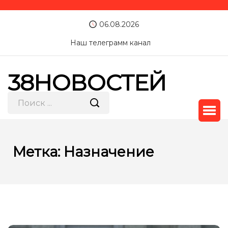
06.08.2026
Наш телеграмм канал
38НОВОСТЕЙ
Метка:
Назначение