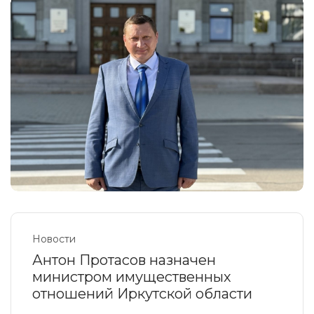
Новости
Антон Протасов назначен
министром имущественных
отношений Иркутской области