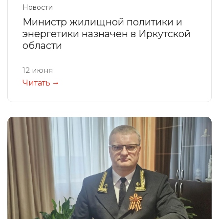
Новости
Министр жилищной политики и
энергетики назначен в Иркутской
области
12 июня
Читать