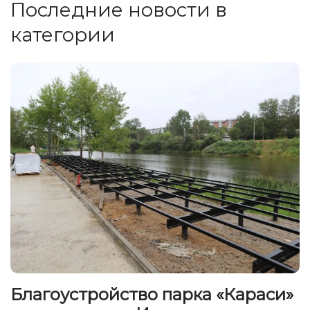
Последние новости в
категории
Благоустройство парка «Караси»