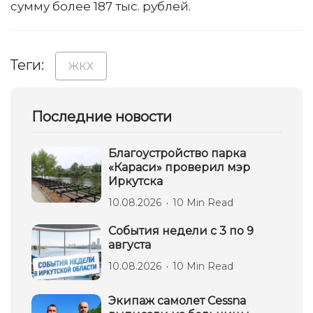
сумму более 187 тыс. рублей.
Теги:
ЖКХ
Последние новости
Благоустройство парка
«Караси» проверил мэр
Иркутска
10.08.2026
10 Min Read
События недели с 3 по 9
августа
10.08.2026
10 Min Read
Экипаж самолет Сessna