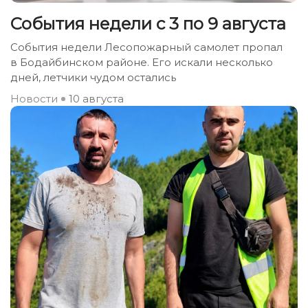
События недели с 3 по 9 августа
События недели Лесопожарный самолет пропал
в Бодайбинском районе. Его искали несколько
дней, летчики чудом остались
Новости
10 августа