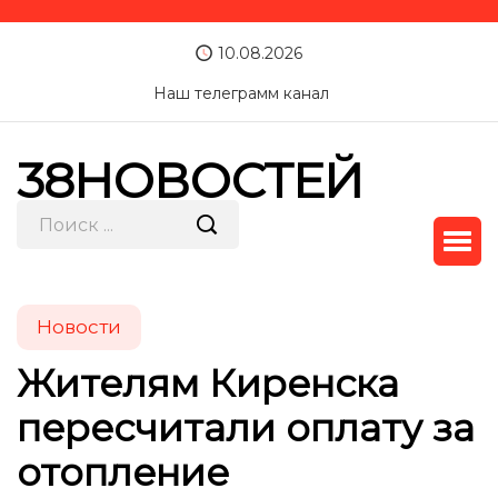
10.08.2026
Наш телеграмм канал
38НОВОСТЕЙ
Новости
Жителям Киренска
пересчитали оплату за
отопление