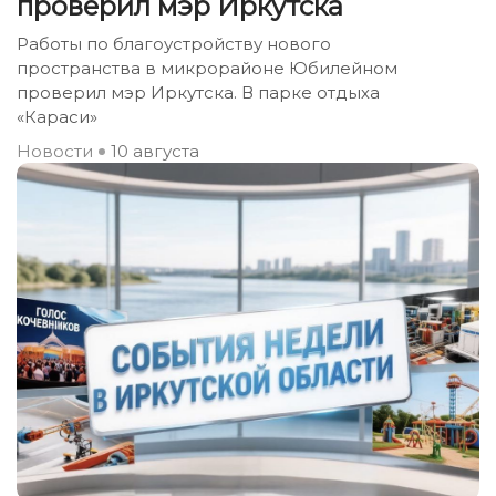
проверил мэр Иркутска
Работы по благоустройству нового
пространства в микрорайоне Юбилейном
проверил мэр Иркутска. В парке отдыха
«Караси»
Новости
10 августа