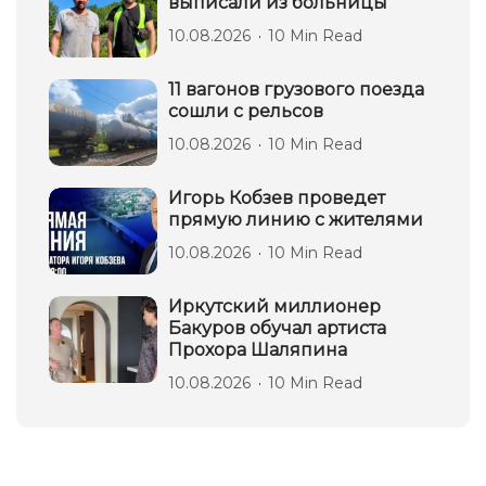
выписали из больницы
10.08.2026
10 Min Read
11 вагонов грузового поезда
сошли с рельсов
10.08.2026
10 Min Read
Игорь Кобзев проведет
прямую линию с жителями
10.08.2026
10 Min Read
Иркутский миллионер
Бакуров обучал артиста
Прохора Шаляпина
10.08.2026
10 Min Read