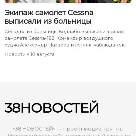
Экипаж самолет Сessna
выписали из больницы
Сегодня из больницы Бодайбо выписали экипаж
самолета Сessna-182. Командир воздушного
судна Александр Назаров и летчик-наблюдатель
Новости
10 августа
38НОВОСТЕЙ
«38 НОВОСТЕЙ» — проект медиа-группы