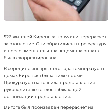
526 жителей Киренска получили перерасчет
за отопление. Они обратились в прокуратуру
и после вмешательства ведомства оплата
была скорректирована.
В середине января этого года температура в
домах Киренска была ниже нормы.
Прокуратура направила представление
руководителю теплоснабжающей
организации представление.
В итоге был произведен перерасчет на