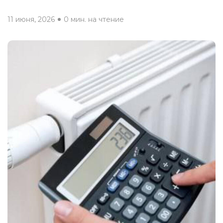
11 июня, 2026
0 мин. на чтение