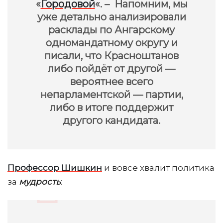
«
Городовой
«. – Напомним, мы
уже детально анализировали
расклады по Ангарскому
одномандатному округу и
писали, что Красноштанов
либо пойдёт от другой —
вероятнее всего
непарламентской — партии,
либо в итоге поддержит
другого кандидата.
Профессор Шишкин
и вовсе хвалит политика
за
мудрость
: