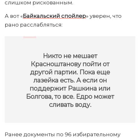
слишком рискованным.
А вот «
Байкальский спойлер
» уверен, что
рано расслабляться:
Никто не мешает
Красноштанову пойти от
другой партии. Пока еще
лазейка есть. А если он
поддержит Рашкина или
Болгова, то все. Едро может
сливать воду.
Ранее документы по 96 избирательному