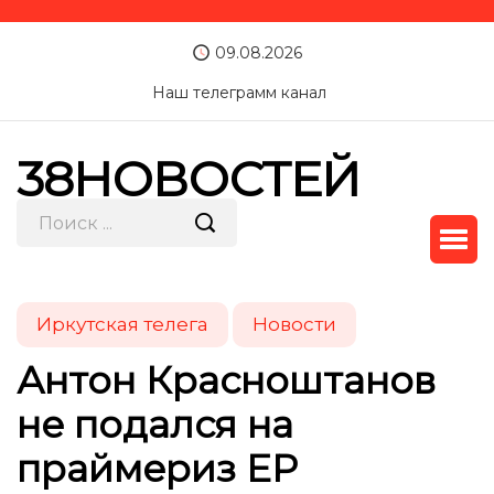
09.08.2026
Наш телеграмм канал
38НОВОСТЕЙ
Иркутская телега
Новости
Антон Красноштанов
не подался на
праймериз ЕР