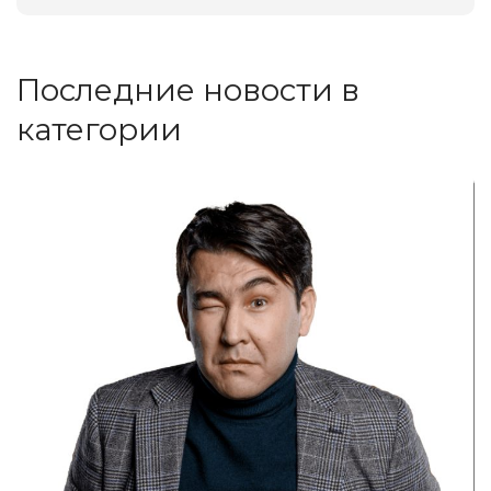
Последние новости в
категории