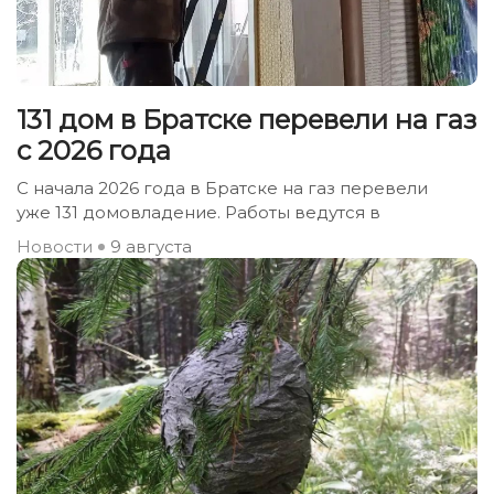
131 дом в Братске перевели на газ
с 2026 года
С начала 2026 года в Братске на газ перевели
уже 131 домовладение. Работы ведутся в
Новости
9 августа