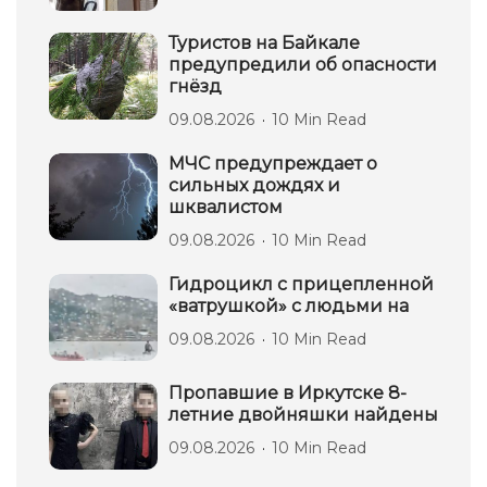
Туристов на Байкале
предупредили об опасности
гнёзд
09.08.2026
10 Min Read
МЧС предупреждает о
сильных дождях и
шквалистом
09.08.2026
10 Min Read
Гидроцикл с прицепленной
«ватрушкой» с людьми на
09.08.2026
10 Min Read
Пропавшие в Иркутске 8-
летние двойняшки найдены
09.08.2026
10 Min Read