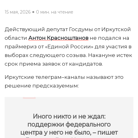
15 мая, 2026
0 мин. на чтение
Действующий депутат Госдумы от Иркутской
области
Антон Красноштанов
не подался на
праймериз от «Единой России» для участия в
выборах следующего созыва. Накануне истек
срок приема заявок от кандидатов.
Иркутские телеграм–каналы называют это
решение предсказуемым:
Иного никто и не ждал:
поддержки федерального
центра у него не было, – пишет