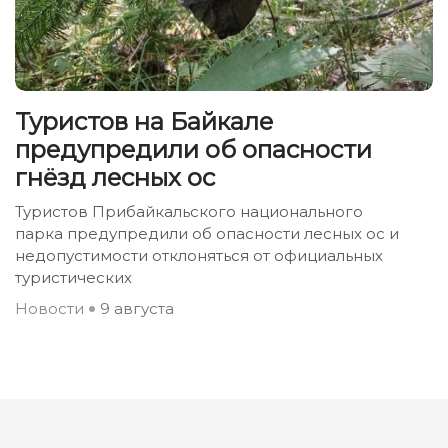
Туристов на Байкале
предупредили об опасности
гнёзд лесных ос
Туристов Прибайкальского национального
парка предупредили об опасности лесных ос и
недопустимости отклоняться от официальных
туристических
Новости
9 августа