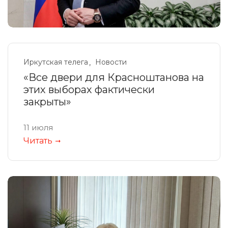
Иркутская телега
Новости
«Все двери для Красноштанова на
этих выборах фактически
закрыты»
11 июля
Читать