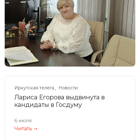
Иркутская телега
Новости
Лариса Егорова выдвинута в
кандидаты в Госдуму
6 июля
Читать