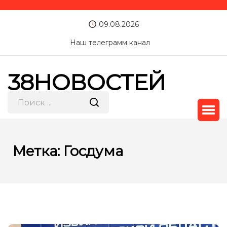
09.08.2026
Наш телеграмм канал
38НОВОСТЕЙ
Метка:
Госдума