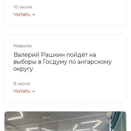
10 июня
Читать
Новости
Валерий Рашкин пойдёт на
выборы в Госдуму по ангарскому
округу
8 июня
Читать