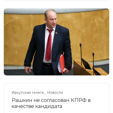
Иркутская телега
Новости
Рашкин не согласован КПРФ в
качестве кандидата