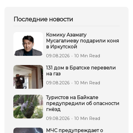
Последние новости
Комику Азамату
Мусагалиеву подарили коня
в Иркутской
09.08.2026
10 Min Read
131 дом в Братске перевели
на газ
09.08.2026
10 Min Read
Туристов на Байкале
предупредили об опасности
гнёзд
09.08.2026
10 Min Read
МЧС предупреждает о