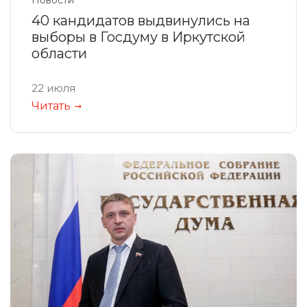
40 кандидатов выдвинулись на
выборы в Госдуму в Иркутской
области
22 июля
Читать