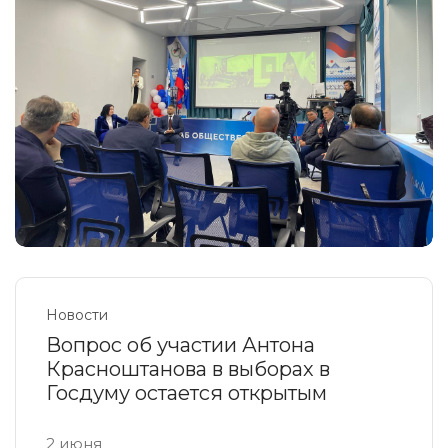
Новости
Вопрос об участии Антона
Красноштанова в выборах в
Госдуму остается открытым
2 июня