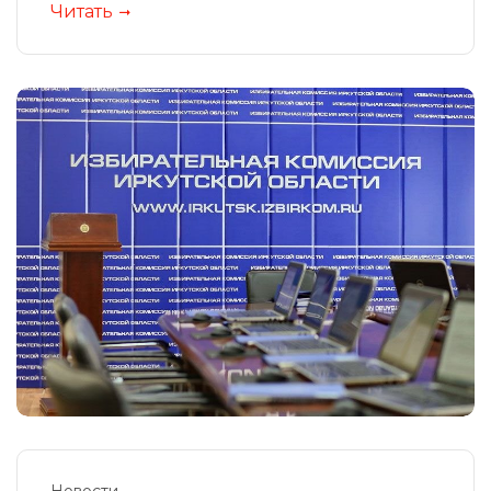
Читать
Новости