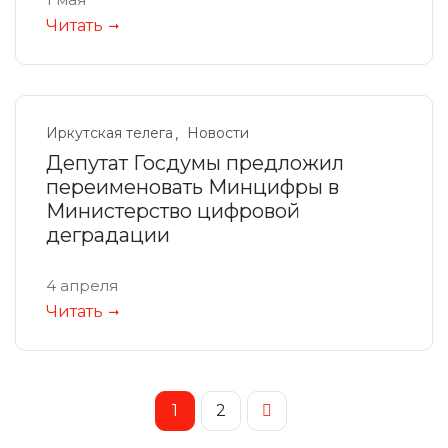
Читать
Иркутская телега
Новости
Депутат Госдумы предложил
переименовать Минцифры в
Министерство цифровой
деградации
4 апреля
Читать
1
2