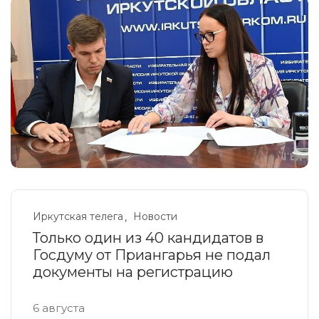
Иркутская телега
Новости
Только один из 40 кандидатов в
Госдуму от Приангарья не подал
документы на регистрацию
6 августа