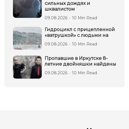
сильных дождях и
шквалистом
09.08.2026
10 Min Read
Гидроцикл с прицепленной
«ватрушкой» с людьми на
09.08.2026
10 Min Read
Пропавшие в Иркутске 8-
летние двойняшки найдены
09.08.2026
10 Min Read