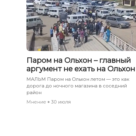
Паром на Ольхон – главный
аргумент не ехать на Ольхон
МАЛЬМ Паром на Ольхон летом — это как
дорога до ночного магазина в соседний
район
Мнение
30 июля