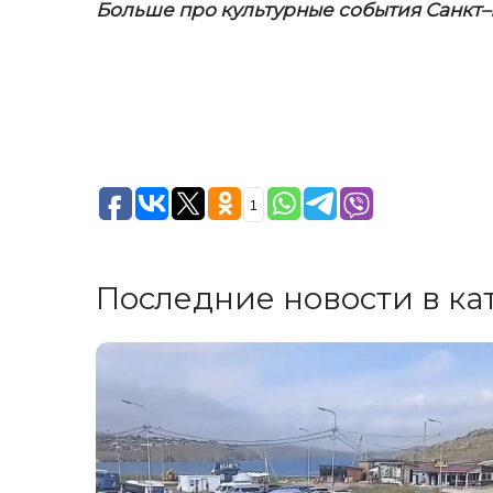
Больше про культурные события Санкт
1
Последние новости в ка