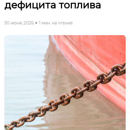
дефицита топлива
30 июня, 2026
1 мин. на чтение