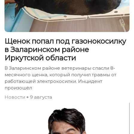
Щенок попал под газонокосилку
в Заларинском районе
Иркутской области
В Заларинском районе ветеринары спасли 8-
месячного щенка, который получил травмы от
работающей электрокосилки. Инцидент
произошёл
Новости
9 августа