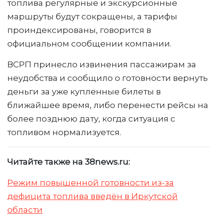
топлива регулярные и экскурсионные
маршруты будут сокращены, а тарифы
проиндексированы, говорится в
официальном сообщении компании.
ВСРП принесло извинения пассажирам за
неудобства и сообщило о готовности вернуть
деньги за уже купленные билеты в
ближайшее время, либо перенести рейсы на
более позднюю дату, когда ситуация с
топливом нормализуется.
Читайте также на 38news.ru:
Режим повышенной готовности из-за
дефицита топлива введён в Иркутской
области