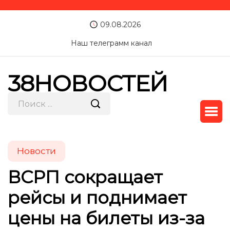
09.08.2026
Наш телеграмм канал
38НОВОСТЕЙ
Новости
ВСРП сокращает
рейсы и поднимает
цены на билеты из-за