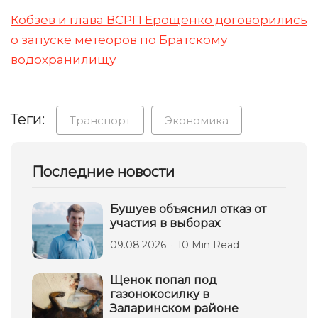
Кобзев и глава ВСРП Ерощенко договорились
о запуске метеоров по Братскому
водохранилищу
Теги:
Транспорт
Экономика
Последние новости
Бушуев объяснил отказ от
участия в выборах
09.08.2026
10 Min Read
Щенок попал под
газонокосилку в
Заларинском районе