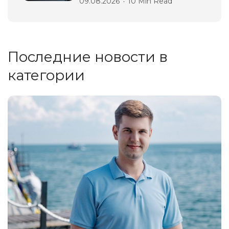
09.08.2026
10 Min Read
Последние новости в
категории