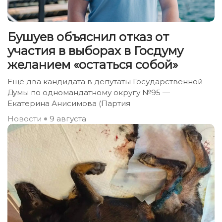
Бушуев объяснил отказ от
участия в выборах в Госдуму
желанием «остаться собой»
Ещё два кандидата в депутаты Государственной
Думы по одномандатному округу №95 —
Екатерина Анисимова (Партия
Новости
9 августа