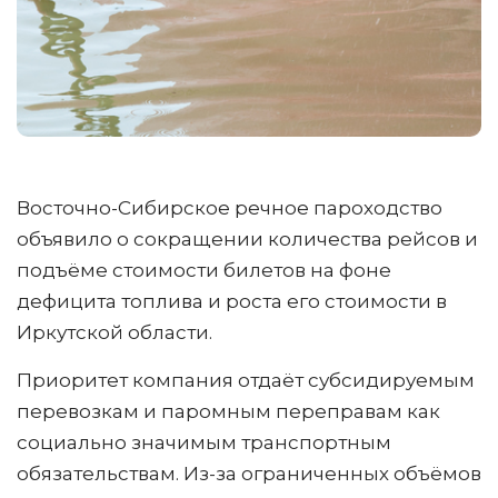
Восточно-Сибирское речное пароходство
объявило о сокращении количества рейсов и
подъёме стоимости билетов на фоне
дефицита топлива и роста его стоимости в
Иркутской области.
Приоритет компания отдаёт субсидируемым
перевозкам и паромным переправам как
социально значимым транспортным
обязательствам. Из-за ограниченных объёмов