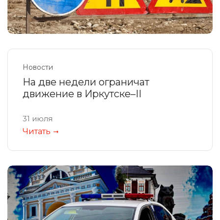
Новости
На две недели ограничат
движение в Иркутске–II
31 июля
Читать