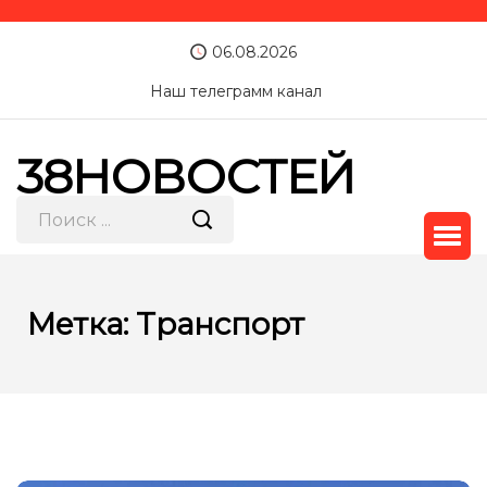
06.08.2026
Наш телеграмм канал
38НОВОСТЕЙ
Метка:
Транспорт