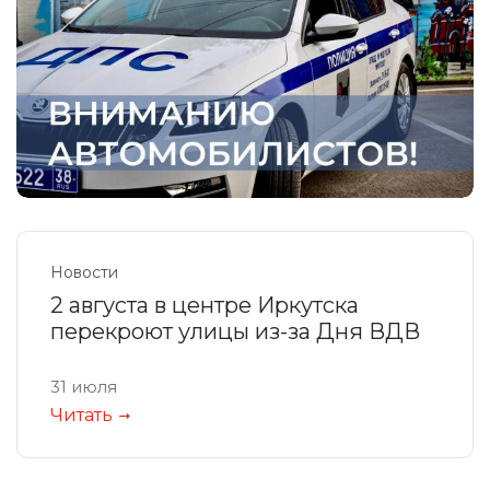
Новости
2 августа в центре Иркутска
перекроют улицы из-за Дня ВДВ
31 июля
Читать