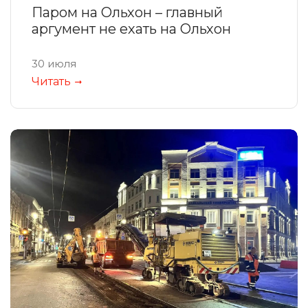
Паром на Ольхон – главный
аргумент не ехать на Ольхон
30 июля
Читать