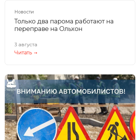
Новости
Только два парома работают на
переправе на Ольхон
3 августа
Читать