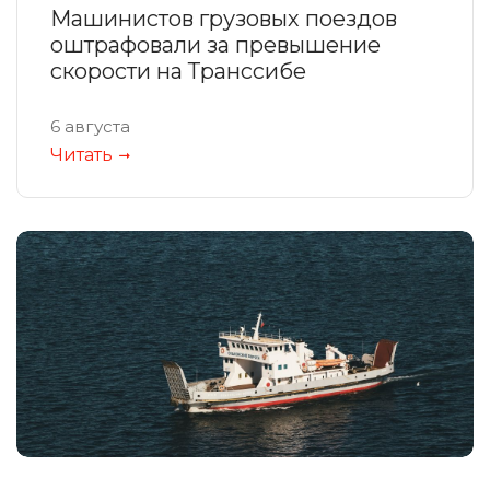
Машинистов грузовых поездов
оштрафовали за превышение
скорости на Транссибе
6 августа
Читать