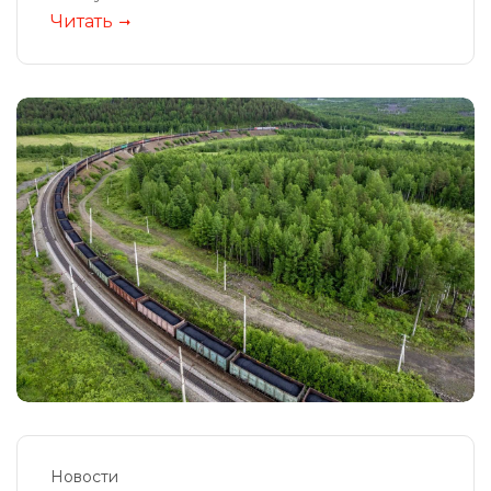
Читать
Новости