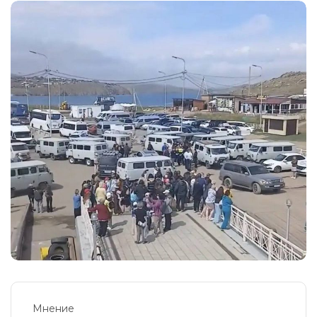
Мнение