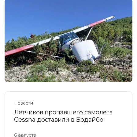
Новости
Летчиков пропавшего самолета
Cessna доставили в Бодайбо
6 августа