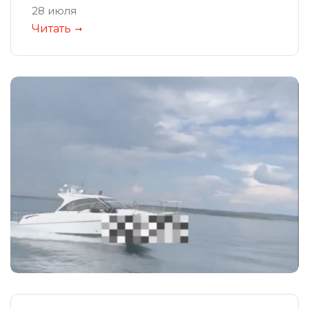
28 июля
Читать