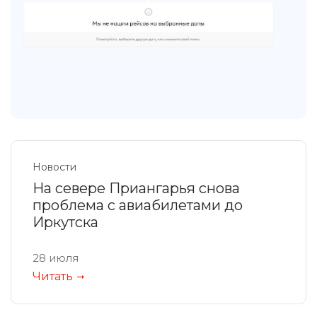
Новости
На севере Приангарья снова
проблема с авиабилетами до
Иркутска
28 июля
Читать