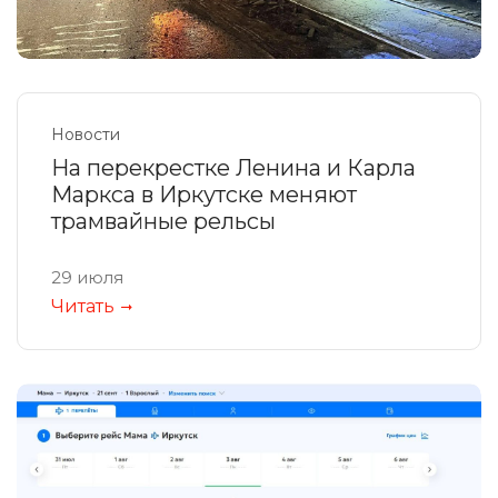
Новости
На перекрестке Ленина и Карла
Маркса в Иркутске меняют
трамвайные рельсы
29 июля
Читать