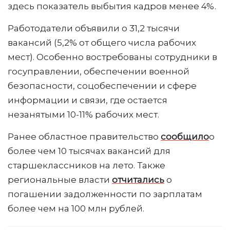
здесь показатель выбытия кадров менее 4%.
Работодатели объявили о 31,2 тысячи
вакансий (5,2% от общего числа рабочих
мест). Особенно востребованы сотрудники в
госуправлении, обеспечении военной
безопасности, соцобеспечении и сфере
информации и связи, где остается
незанятыми 10-11% рабочих мест.
Ранее областное правительство
сообщило
о
более чем 10 тысячах вакансий для
старшеклассников на лето. Также
региональные власти
отчитались
о
погашении задолженности по зарплатам
более чем на 100 млн рублей.