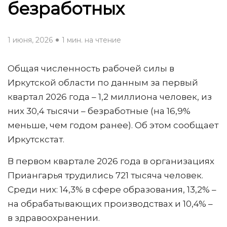
безработных
1 июня, 2026
1 мин. на чтение
Общая численность рабочей силы в
Иркутской области по данным за первый
квартал 2026 года – 1,2 миллиона человек, из
них 30,4 тысячи – безработные (на 16,9%
меньше, чем годом ранее). Об этом сообщает
Иркутскстат.
В первом квартале 2026 года в организациях
Приангарья трудились 721 тысяча человек.
Среди них: 14,3% в сфере образования, 13,2% –
на обрабатывающих производствах и 10,4% –
в здравоохранении.