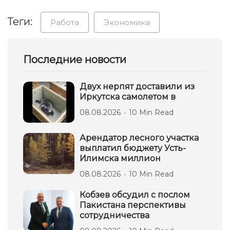
Теги:
Работа
Экономика
Последние новости
Двух нерпят доставили из
Иркутска самолетом в
08.08.2026
10 Min Read
Арендатор лесного участка
выплатил бюджету Усть-
Илимска миллион
08.08.2026
10 Min Read
Кобзев обсудил с послом
Пакистана перспективы
сотрудничества