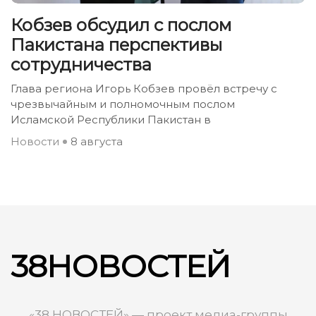
Кобзев обсудил с послом
Пакистана перспективы
сотрудничества
Глава региона Игорь Кобзев провёл встречу с
чрезвычайным и полномочным послом
Исламской Республики Пакистан в
Новости
8 августа
38НОВОСТЕЙ
«38 НОВОСТЕЙ» — проект медиа-группы