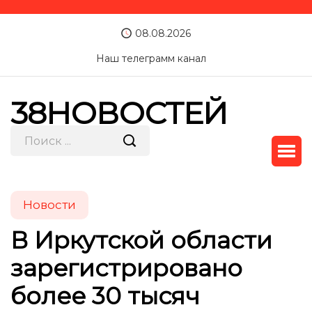
08.08.2026
Наш телеграмм канал
38НОВОСТЕЙ
Новости
В Иркутской области
зарегистрировано
более 30 тысяч