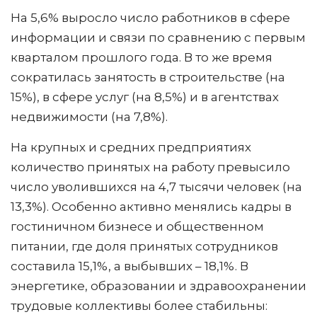
На 5,6% выросло число работников в сфере
информации и связи по сравнению с первым
кварталом прошлого года. В то же время
сократилась занятость в строительстве (на
15%), в сфере услуг (на 8,5%) и в агентствах
недвижимости (на 7,8%).
На крупных и средних предприятиях
количество принятых на работу превысило
число уволившихся на 4,7 тысячи человек (на
13,3%). Особенно активно менялись кадры в
гостиничном бизнесе и общественном
питании, где доля принятых сотрудников
составила 15,1%, а выбывших – 18,1%. В
энергетике, образовании и здравоохранении
трудовые коллективы более стабильны: