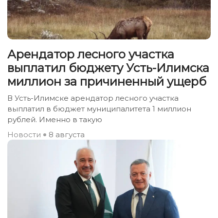
Арендатор лесного участка
выплатил бюджету Усть-Илимска
миллион за причиненный ущерб
В Усть-Илимске арендатор лесного участка
выплатил в бюджет муниципалитета 1 миллион
рублей. Именно в такую
Новости
8 августа