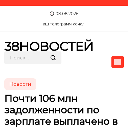
08.08.2026
Наш телеграмм канал
38НОВОСТЕЙ
Новости
Почти 106 млн
задолженности по
зарплате выплачено в