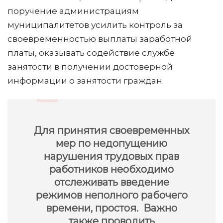
поручение администрациям
муниципалитетов усилить контроль за
своевременностью выплаты заработной
платы, оказывать содействие службе
занятости в получении достоверной
информации о занятости граждан.
Для принятия своевременных
мер по недопущению
нарушения трудовых прав
работников необходимо
отслеживать введение
режимов неполного рабочего
времени, простоя. Важно
также проводить