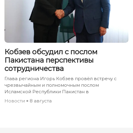
Кобзев обсудил с послом
Пакистана перспективы
сотрудничества
Глава региона Игорь Кобзев провёл встречу с
чрезвычайным и полномочным послом
Исламской Республики Пакистан в
Новости
8 августа