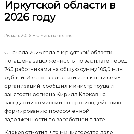
Иркутской области в
2026 году
28 мая, 2026
0 мин. на чтение
С начала 2026 года в Иркутской области
погашена задолженность по зарплате перед
745 работниками на общую сумму 105,9 млн
рублей. Из списка должников вышли семь
организаций, сообщил министр труда и
занятости региона Кирилл Клоков на
заседании комиссии по противодействию
формированию просроченной
задолженности по заработной плате.
Клоков отметил, что министерство дало