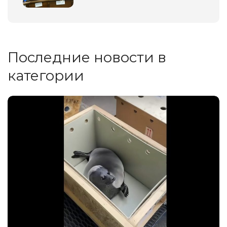
Последние новости в
категории