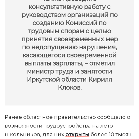
консультативную работу с
руководством организаций по
созданию Комиссий по
трудовым спорам с целью
принятия своевременных мер
по недопущению нарушения,
касающегося своевременной
выплаты зарплаты, – отметил
министр труда и занятости
Иркутской области Кирилл
Клоков.
Ранее областное правительство сообщало о
возможности трудоустройства на лето
школьников, для них
открыты
более 10 тысяч