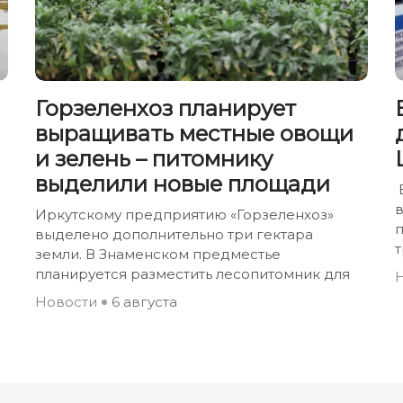
Горзеленхоз планирует
выращивать местные овощи
и зелень – питомнику
выделили новые площади
Иркутскому предприятию «Горзеленхоз»
выделено дополнительно три гектара
земли. В Знаменском предместье
планируется разместить лесопитомник для
Новости
6 августа