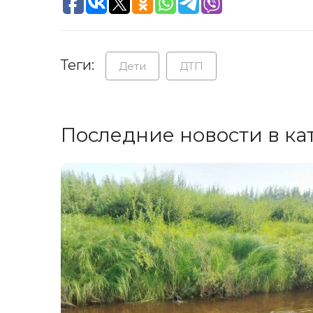
Теги:
Дети
ДТП
Последние новости в ка