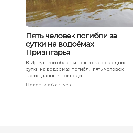
Пять человек погибли за
сутки на водоёмах
Приангарья
В Иркутской области только за последние
сутки на водоемах погибли пять человек.
Такие данные приводит
Новости
6 августа