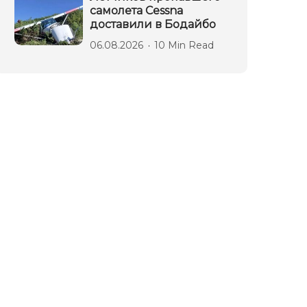
самолета Cessna
доставили в Бодайбо
06.08.2026
10 Min Read