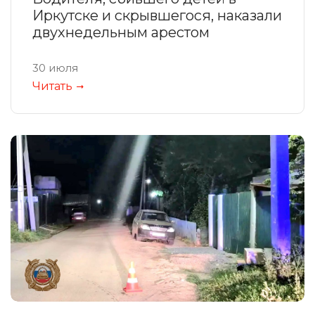
Иркутске и скрывшегося, наказали
двухнедельным арестом
30 июля
Читать