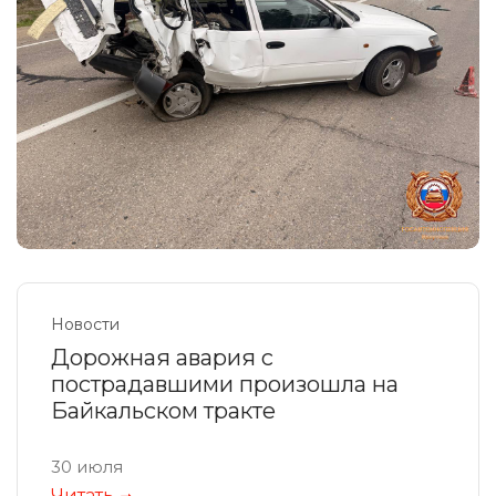
Новости
Дорожная авария с
пострадавшими произошла на
Байкальском тракте
30 июля
Читать