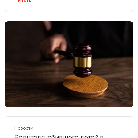
Новости
Водителя, сбившего детей в