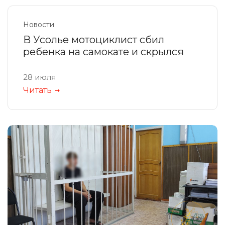
Новости
В Усолье мотоциклист сбил
ребенка на самокате и скрылся
28 июля
Читать