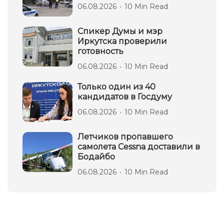
06.08.2026
10 Min Read
Спикер Думы и мэр
Иркутска проверили
готовность
06.08.2026
10 Min Read
Только один из 40
кандидатов в Госдуму
06.08.2026
10 Min Read
Летчиков пропавшего
самолета Cessna доставили в
Бодайбо
06.08.2026
10 Min Read