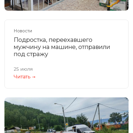
Новости
Подростка, переехавшего
мужчину на машине, отправили
под стражу
25 июля
Читать