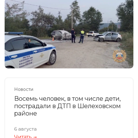
Новости
Восемь человек, в том числе дети,
пострадали в ДТП в Шелеховском
районе
6 августа
Читать