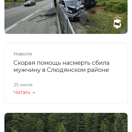
Новости
Скорая помощь насмерть сбила
мужчину в Слюдянском районе
25 июля
Читать