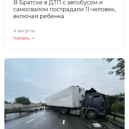
В Братске в ДТП с автобусом и
самосвалом пострадали 11 человек,
включая ребенка
4 августа
Читать