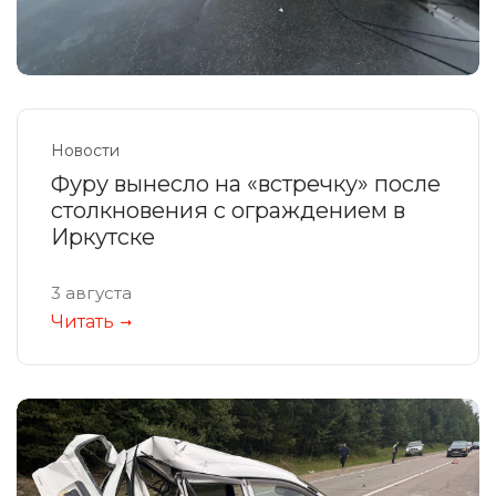
Новости
Фуру вынесло на «встречку» после
столкновения с ограждением в
Иркутске
3 августа
Читать