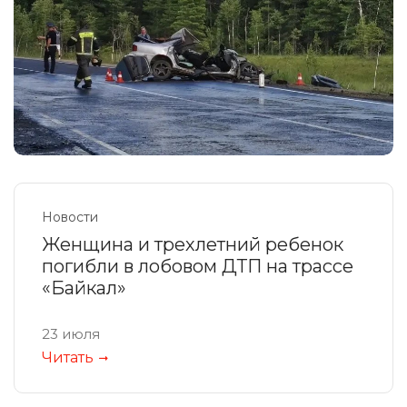
Новости
Женщина и трехлетний ребенок
погибли в лобовом ДТП на трассе
«Байкал»
23 июля
Читать