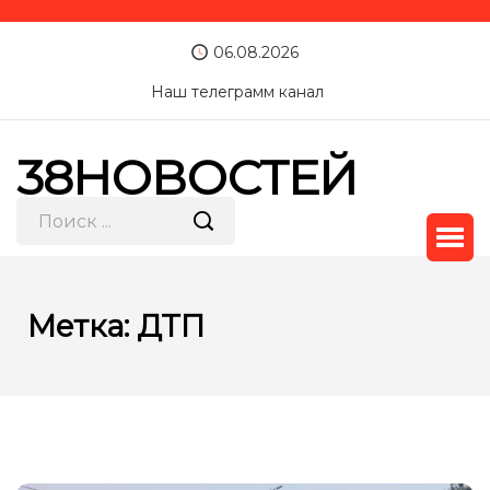
06.08.2026
Наш телеграмм канал
38НОВОСТЕЙ
Метка:
ДТП