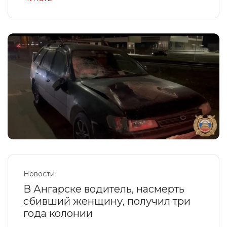
Новости
В Ангарске водитель, насмерть
сбивший женщину, получил три
года колонии