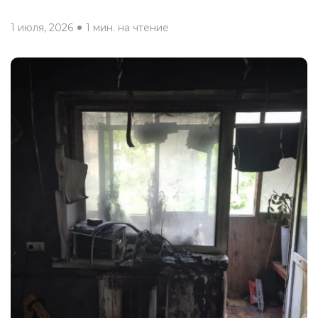
1 июля, 2026
1 мин. на чтение