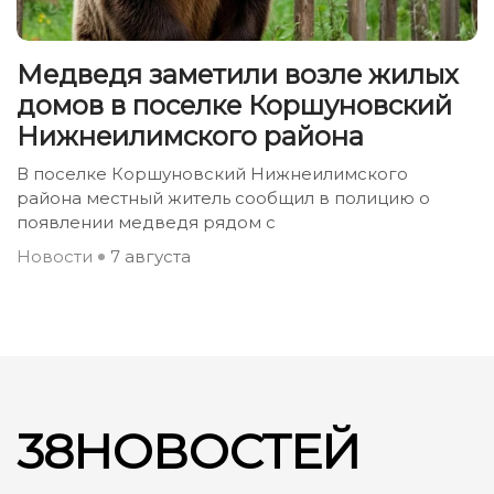
Медведя заметили возле жилых
домов в поселке Коршуновский
Нижнеилимского района
В поселке Коршуновский Нижнеилимского
района местный житель сообщил в полицию о
появлении медведя рядом с
Новости
7 августа
38НОВОСТЕЙ