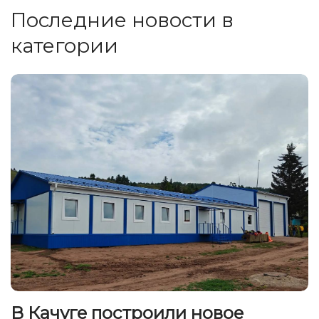
Последние новости в
категории
В Качуге построили новое