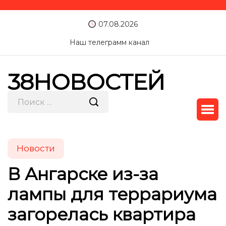
07.08.2026
Наш телеграмм канал
38НОВОСТЕЙ
Новости
В Ангарске из-за
лампы для террариума
загорелась квартира