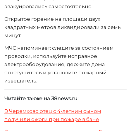
эвакуировались самостоятельно.
Открытое горение на площади двух
квадратных метров ликвидировали за семь
минут.
МЧС напоминает: следите за состоянием
проводки, используйте исправное
электрооборудование, держите дома
огнетушитель и установите пожарный
извещатель.
Читайте также на 38news.ru:
В Черемхово отец с 4-летним сыном
получили ожоги при пожаре в бане