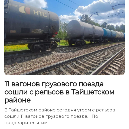
11 вагонов грузового поезда
сошли с рельсов в Тайшетском
районе
В Тайшетском районе сегодня утром с рельсов
сошли 11 вагонов грузового поезда. По
предварительным