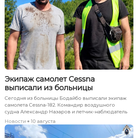
Экипаж самолет Сessna
выписали из больницы
Сегодня из больницы Бодайбо выписали экипаж
самолета Сessna-182. Командир воздушного
судна Александр Назаров и летчик-наблюдатель
Новости
10 августа