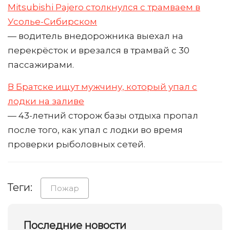
Mitsubishi Pajero столкнулся с трамваем в
Усолье-Сибирском
— водитель внедорожника выехал на
перекрёсток и врезался в трамвай с 30
пассажирами.
В Братске ищут мужчину, который упал с
лодки на заливе
— 43-летний сторож базы отдыха пропал
после того, как упал с лодки во время
проверки рыболовных сетей.
Теги:
Пожар
Последние новости