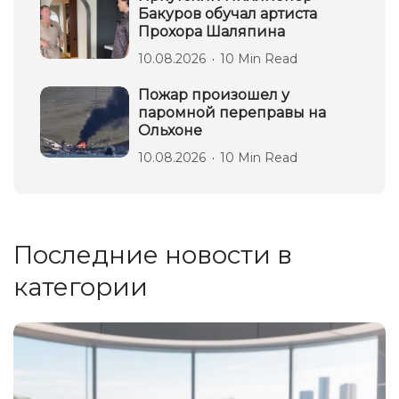
Бакуров обучал артиста
Прохора Шаляпина
10.08.2026
10 Min Read
Пожар произошел у
паромной переправы на
Ольхоне
10.08.2026
10 Min Read
Последние новости в
категории