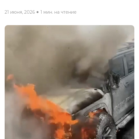
21 июня, 2026
1 мин. на чтение