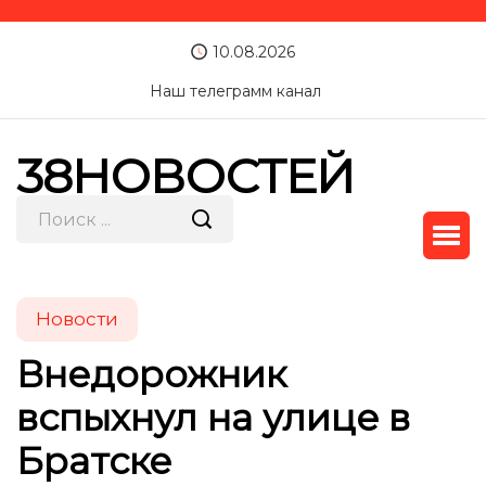
10.08.2026
Наш телеграмм канал
38НОВОСТЕЙ
Новости
Внедорожник
вспыхнул на улице в
Братске