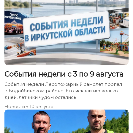
События недели с 3 по 9 августа
События недели Лесопожарный самолет пропал
в Бодайбинском районе. Его искали несколько
дней, летчики чудом остались
Новости
10 августа