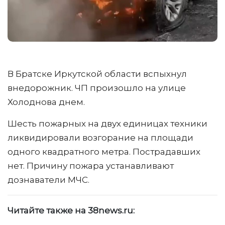
В Братске Иркутской области вспыхнул
внедорожник. ЧП произошло на улице
Холоднова днем.
Шесть пожарных на двух единицах техники
ликвидировали возгорание на площади
одного квадратного метра. Пострадавших
нет. Причину пожара устанавливают
дознаватели МЧС.
Читайте также на 38news.ru: