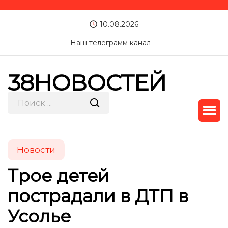
10.08.2026
Наш телеграмм канал
38НОВОСТЕЙ
Новости
Трое детей
пострадали в ДТП в
Усолье