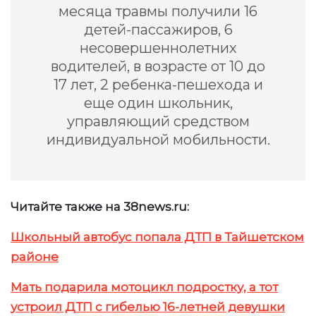
месяца травмы получили 16
детей-пассажиров, 6
несовершеннолетних
водителей, в возрасте от 10 до
17 лет, 2 ребенка-пешехода и
еще один школьник,
управляющий средством
индивидуальной мобильности.
Читайте также на 38news.ru:
Школьный автобус попала ДТП в Тайшетском
районе
Мать подарила мотоцикл подростку, а тот
устроил ДТП с гибелью 16-летней девушки