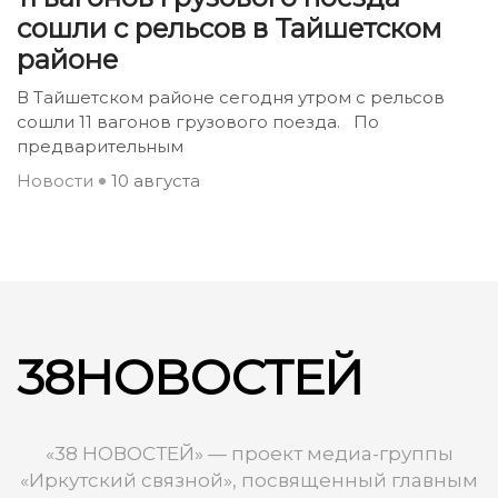
сошли с рельсов в Тайшетском
районе
В Тайшетском районе сегодня утром с рельсов
сошли 11 вагонов грузового поезда. По
предварительным
Новости
10 августа
38НОВОСТЕЙ
«38 НОВОСТЕЙ» — проект медиа-группы
«Иркутский связной», посвященный главным