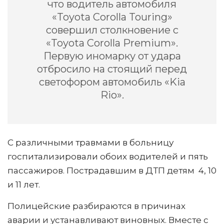
что водитель автомобиля
«Toyota Corolla Touring»
совершил столкновение с
«Toyota Corolla Premium».
Первую иномарку от удара
отбросило на стоящий перед
светофором автомобиль «Kia
Rio».
С различными травмами в больницу
госпитализировали обоих водителей и пять
пассажиров. Пострадавшим в ДТП детям 4, 10
и 11 лет.
Полицейские разбираются в причинах
аварии и устанавливают виновных. Вместе с