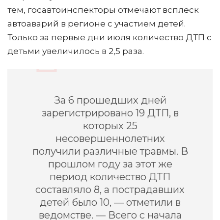
тем, госавтоинспекторы отмечают всплеск
автоаварий в регионе с участием детей.
Только за первые дни июля количество ДТП с
детьми увеличилось в 2,5 раза.
За 6 прошедших дней
зарегистрировано 19 ДТП, в
которых 25
несовершеннолетних
получили различные травмы. В
прошлом году за этот же
период количество ДТП
составляло 8, а пострадавших
детей было 10, — отметили в
ведомстве. — Всего с начала