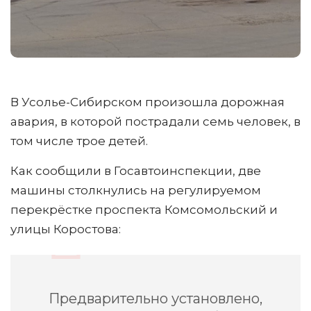
В Усолье-Сибирском произошла дорожная
авария, в которой пострадали семь человек, в
том числе трое детей.
Как сообщили в Госавтоинспекции, две
машины столкнулись на регулируемом
перекрёстке проспекта Комсомольский и
улицы Коростова:
Предварительно установлено,