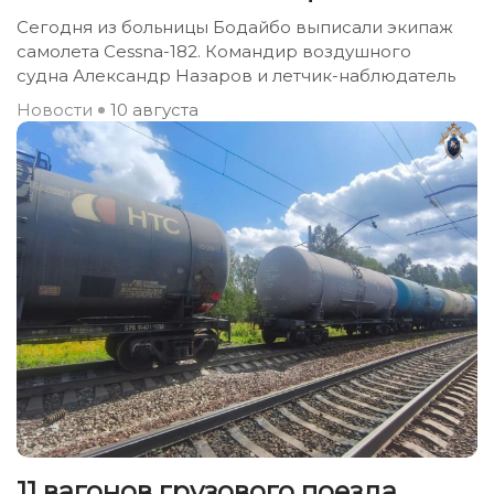
Сегодня из больницы Бодайбо выписали экипаж
самолета Сessna-182. Командир воздушного
судна Александр Назаров и летчик-наблюдатель
Новости
10 августа
11 вагонов грузового поезда