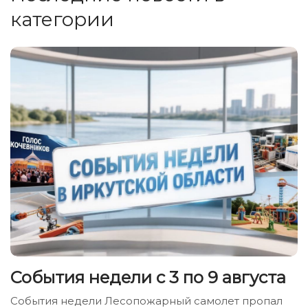
категории
События недели с 3 по 9 августа
События недели Лесопожарный самолет пропал