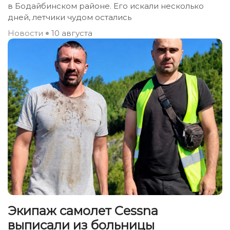
в Бодайбинском районе. Его искали несколько
дней, летчики чудом остались
Новости
10 августа
Экипаж самолет Сessna
выписали из больницы