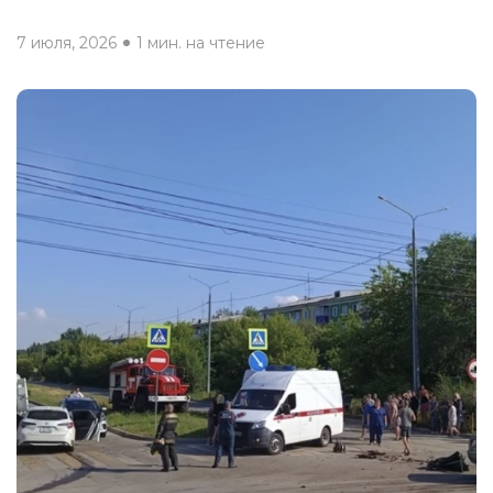
7 июля, 2026
1 мин. на чтение