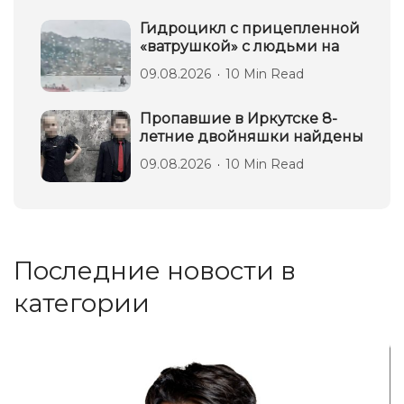
Гидроцикл с прицепленной
«ватрушкой» с людьми на
09.08.2026
10 Min Read
Пропавшие в Иркутске 8-
летние двойняшки найдены
09.08.2026
10 Min Read
Последние новости в
категории