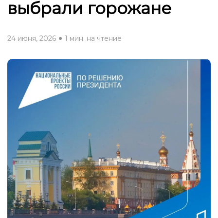
выбрали горожане
24 июня, 2026
1 мин. на чтение