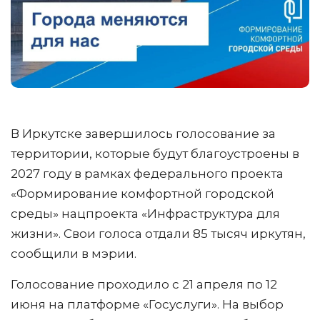
В Иркутске завершилось голосование за
территории, которые будут благоустроены в
2027 году в рамках федерального проекта
«Формирование комфортной городской
среды» нацпроекта «Инфраструктура для
жизни». Свои голоса отдали 85 тысяч иркутян,
сообщили в мэрии.
Голосование проходило с 21 апреля по 12
июня на платформе «Госуслуги». На выбор