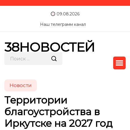
09.08.2026
Наш телеграмм канал
38НОВОСТЕЙ
Новости
Территории
благоустройства в
Иркутске на 2027 год