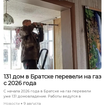
131 дом в Братске перевели на газ
с 2026 года
С начала 2026 года в Братске на газ перевели
уже 131 домовладение. Работы ведутся в
Новости
9 августа