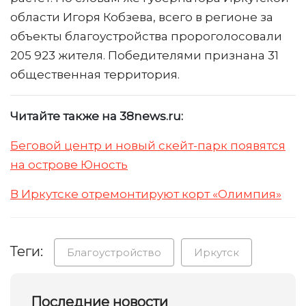
области Игоря Кобзева, всего в регионе за
объекты благоустройства пророголосовали
205 923 жителя. Победителями признана 31
общественная территория.
Читайте также на 38news.ru:
Беговой центр и новый скейт-парк появятся
на острове Юность
В Иркутске отремонтируют корт «Олимпия»
Теги:
Благоустройство
Иркутск
Последние новости