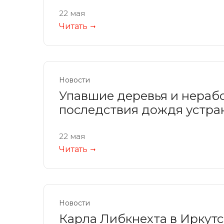
22 мая
Читать
Новости
Упавшие деревья и нераб
последствия дождя устра
22 мая
Читать
Новости
Карла Либкнехта в Иркутс