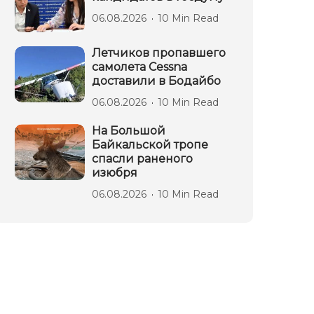
06.08.2026
10 Min Read
Летчиков пропавшего
самолета Cessna
доставили в Бодайбо
06.08.2026
10 Min Read
На Большой
Байкальской тропе
спасли раненого
изюбря
06.08.2026
10 Min Read