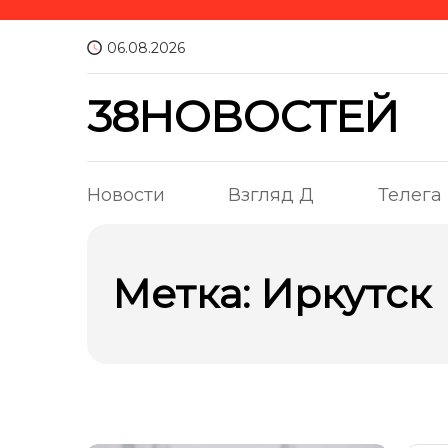
06.08.2026
38НОВОСТЕЙ
Новости
Взгляд Д
Телега
Метка:
Иркутск