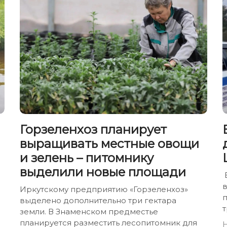
Горзеленхоз планирует
выращивать местные овощи
и зелень – питомнику
выделили новые площади
Иркутскому предприятию «Горзеленхоз»
выделено дополнительно три гектара
земли. В Знаменском предместье
планируется разместить лесопитомник для