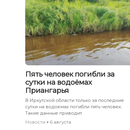
Пять человек погибли за
сутки на водоёмах
Приангарья
В Иркутской области только за последние
сутки на водоемах погибли пять человек.
Такие данные приводит
Новости
6 августа