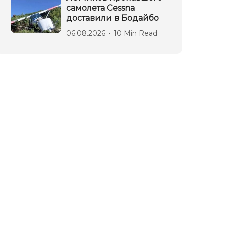
самолета Cessna
доставили в Бодайбо
06.08.2026
10 Min Read