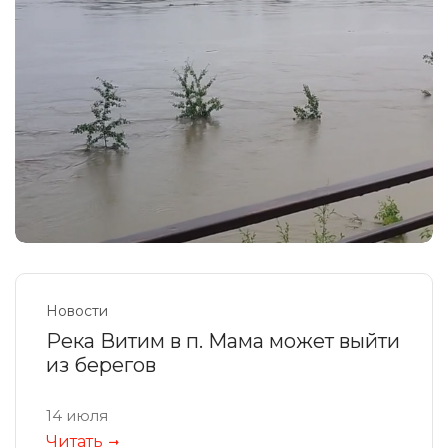
Новости
Река Витим в п. Мама может выйти
из берегов
14 июля
Читать