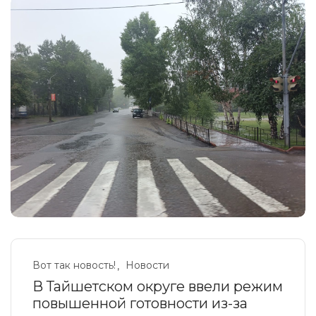
Вот так новость!
Новости
В Тайшетском округе ввели режим
повышенной готовности из-за