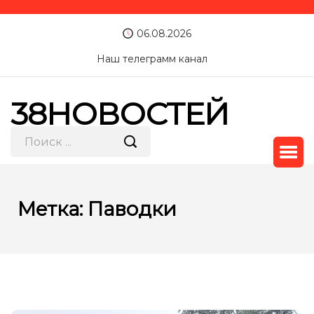
06.08.2026
Наш телеграмм канал
38НОВОСТЕЙ
Метка:
Паводки