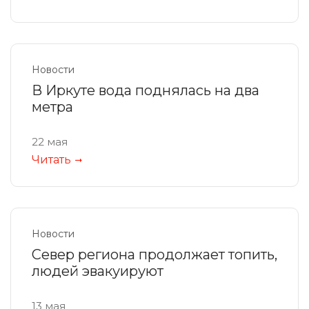
Новости
В Иркуте вода поднялась на два
метра
22 мая
Читать
Новости
Север региона продолжает топить,
людей эвакуируют
13 мая