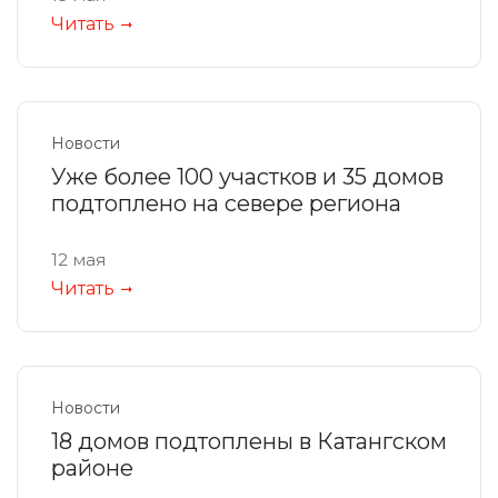
Читать
Новости
Уже более 100 участков и 35 домов
подтоплено на севере региона
12 мая
Читать
Новости
18 домов подтоплены в Катангском
районе