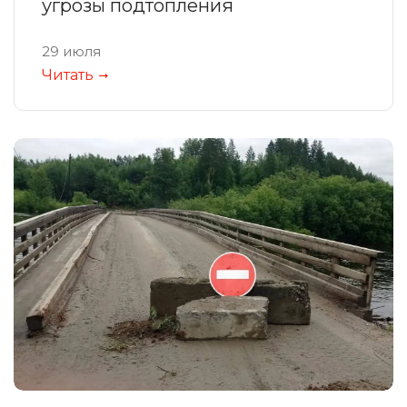
угрозы подтопления
29 июля
Читать