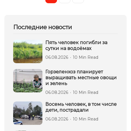
Последние новости
Пять человек погибли за
сутки на водоёмах
06.08.2026
10 Min Read
Горзеленхоз планирует
выращивать местные овощи
и зелень
06.08.2026
10 Min Read
Восемь человек, в том числе
дети, пострадали
06.08.2026
10 Min Read