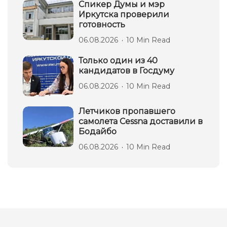
Спикер Думы и мэр
Иркутска проверили
готовность
06.08.2026
10 Min Read
Только один из 40
кандидатов в Госдуму
06.08.2026
10 Min Read
Летчиков пропавшего
самолета Cessna доставили в
Бодайбо
06.08.2026
10 Min Read