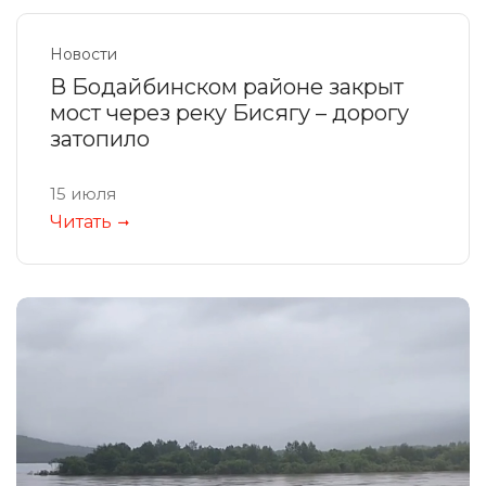
Новости
В Бодайбинском районе закрыт
мост через реку Бисягу – дорогу
затопило
15 июля
Читать