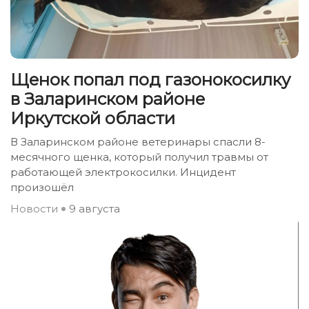
Щенок попал под газонокосилку
в Заларинском районе
Иркутской области
В Заларинском районе ветеринары спасли 8-
месячного щенка, который получил травмы от
работающей электрокосилки. Инцидент
произошёл
Новости
9 августа