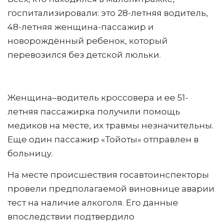
госпитализировали: это 28-летняя водитель,
48-летняя женщина-пассажир и
новорождённый ребенок, который
перевозился без детской люльки.
Женщина–водитель кроссовера и ее 51-
летняя пассажирка получили помощь
медиков на месте, их травмы незначительны.
Еще один пассажир «Тойоты» отправлен в
больницу.
На месте происшествия госавтоинспекторы
провели предполагаемой виновнице аварии
тест на наличие алкоголя. Его данные
впоследствии подтвердило