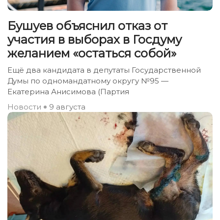
Бушуев объяснил отказ от
участия в выборах в Госдуму
желанием «остаться собой»
Ещё два кандидата в депутаты Государственной
Думы по одномандатному округу №95 —
Екатерина Анисимова (Партия
Новости
9 августа