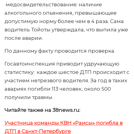
медосвидетельствование: наличие
алкогольного опьянения, превышающее
допустимую норму более чем в 4 раза. Сама
водитель Тойоты утверждала, что выпила уже
после аварии.
По данному факту проводится проверка.
Госавтоинспекция приводит удручающую
статистику: каждое шестое ДТП происходит с
участием нетрезвого водителя. За год в таких
авариях погибли 113 человек, около 500
получили травмы.
Читайте также на 38news.ru:
Участница команды КВН «Раисы» погибла в
ДТП в Санкт-Петербурге