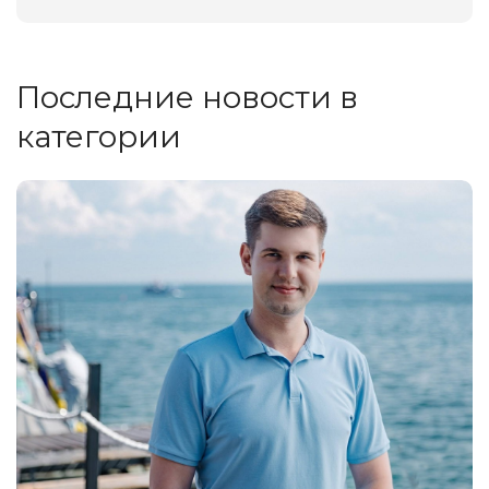
Последние новости в
категории