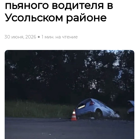
пьяного водителя в
Усольском районе
30 июня, 2026
1 мин. на чтение