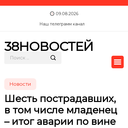
09.08.2026
Наш телеграмм канал
38НОВОСТЕЙ
Новости
Шесть пострадавших,
в том числе младенец
– итог аварии по вине