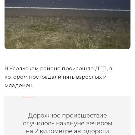
В Усольском районе произошло ДТП, в
котором пострадали пять взрослых и
младенец.
Дорожное происшествие
случилось накануне вечером
на 2 километре автодороги