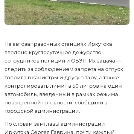
На автозаправочных станциях Иркутска
введено круглосуточное дежурство
сотрудников полиции и ОБЭП. Их задача —
следить за соблюдением запрета на отпуск
топлива в канистры и другую тару, а также
контролировать лимит в 50 литров на один
автомобиль, введённый в рамках режима
повышенной готовности, сообщили в
городской администрации.
По словам замглавы администрации
Иркутска Сергея Гаврина, почти каждый