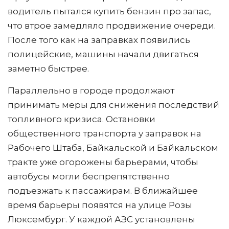
водитель пытался купить бензин про запас,
что втрое замедляло продвижение очереди.
После того как на заправках появились
полицейские, машины начали двигаться
заметно быстрее.
Параллельно в городе продолжают
принимать меры для снижения последствий
топливного кризиса. Остановки
общественного транспорта у заправок на
Рабочего Штаба, Байкальской и Байкальском
тракте уже огорожены барьерами, чтобы
автобусы могли беспрепятственно
подъезжать к пассажирам. В ближайшее
время барьеры появятся на улице Розы
Люксембург. У каждой АЗС установлены