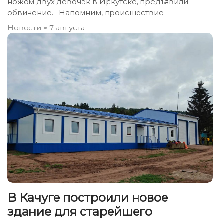
ножом двух девочек в Иркутске, предъявили
обвинение. Напомним, происшествие
Новости
7 августа
В Качуге построили новое
здание для старейшего