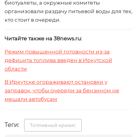
биотуалеты, а окружные комитеты
организовали раздачу питьевой воды для тех,
кто стоит в очереди.
Читайте также на 38news.ru:
Режим повышенной готовности из-за
дефицита топлива введён в Иркутской
области
В Иркутске огораживают остановки у
заправок, чтобы очереди за бензином не
мешали автобусам
Теги:
Топливный кризис