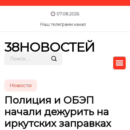
07.08.2026
Наш телеграмм канал
38НОВОСТЕЙ
Новости
Полиция и ОБЭП
начали дежурить на
иркутских заправках