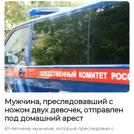
Мужчина, преследовавший с
ножом двух девочек, отправлен
под домашний арест
61–летнему мужчине, который преследовал с