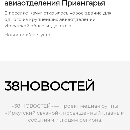
авиаотделения Приангарья
В поселке Качуг открылось новое здание для
одного из крупнейших авиаотделений
Иркутской области. До этого
Новости
7 августа
38НОВОСТЕЙ
«38 НОВОСТЕЙ» — проект медиа-группы
«Иркутский связной», посвященный главным
событиям и людям региона.