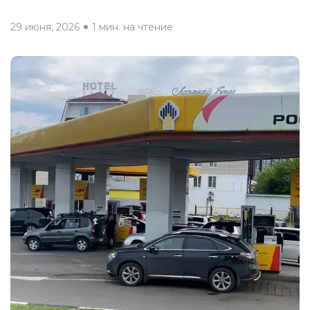
29 июня, 2026
1 мин. на чтение