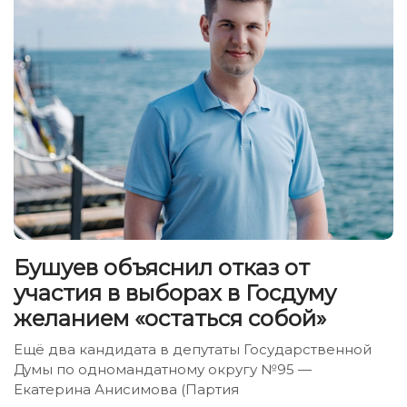
Бушуев объяснил отказ от
участия в выборах в Госдуму
желанием «остаться собой»
Ещё два кандидата в депутаты Государственной
Думы по одномандатному округу №95 —
Екатерина Анисимова (Партия