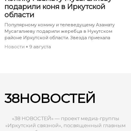
подарили коня в Иркутской
области
Популярному комику и телеведущему Азамату
Мусагалиеву подарили жеребца в Нукутском
районе Иркутской области. Звезда приехала
Новости
9 августа
38НОВОСТЕЙ
«38 НОВОСТЕЙ» — проект медиа-группы
«Иркутский связной», посвященный главным