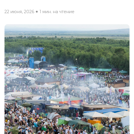
22 июня, 2026
1 мин. на чтение