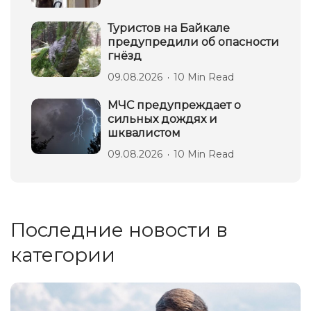
Туристов на Байкале
предупредили об опасности
гнёзд
09.08.2026
10 Min Read
МЧС предупреждает о
сильных дождях и
шквалистом
09.08.2026
10 Min Read
Последние новости в
категории