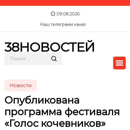
09.08.2026
Наш телеграмм канал
38НОВОСТЕЙ
Новости
Опубликована
программа фестиваля
«Голос кочевников»