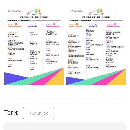
Теги:
Культура