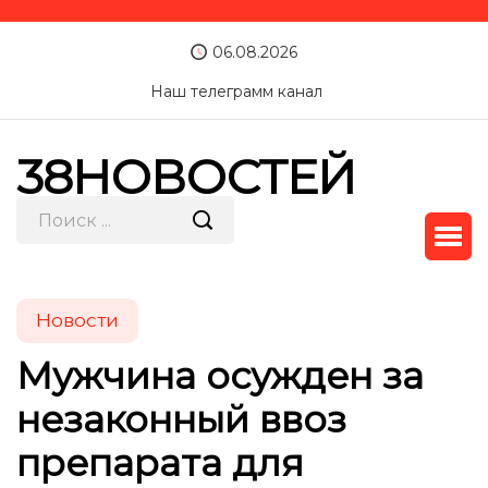
06.08.2026
Наш телеграмм канал
38НОВОСТЕЙ
Новости
Мужчина осужден за
незаконный ввоз
препарата для