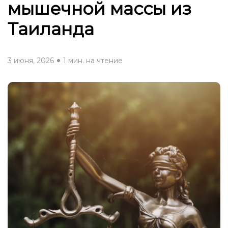
мышечной массы из
Таиланда
3 июня, 2026
1 мин. на чтение