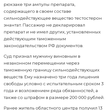
рюкзаке три ампулы препарата,
содержащего в своем составе
сильнодействующее вещество тестостерон
энантат. Пассажир не декларировал
препарат и не имел других, установленных
действующим таможенным
законодательством РФ документов.
Суд признал мужчину виновным в
незаконном перемещении через
таможенную границу сильнодействующих
веществ. Ему назначено три года лишения
свободы условно с испытательным сроком 3
года и возложением ряда обязанностей, а
также со штрафом в размере 200 000 рублей.
Ранее житель областного центра получил 13