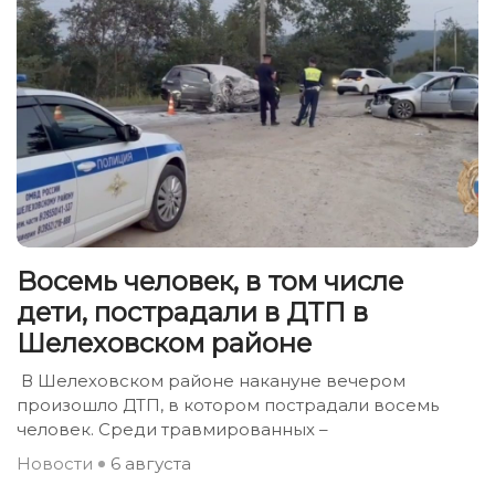
Восемь человек, в том числе
дети, пострадали в ДТП в
Шелеховском районе
В Шелеховском районе накануне вечером
произошло ДТП, в котором пострадали восемь
человек. Среди травмированных –
Новости
6 августа