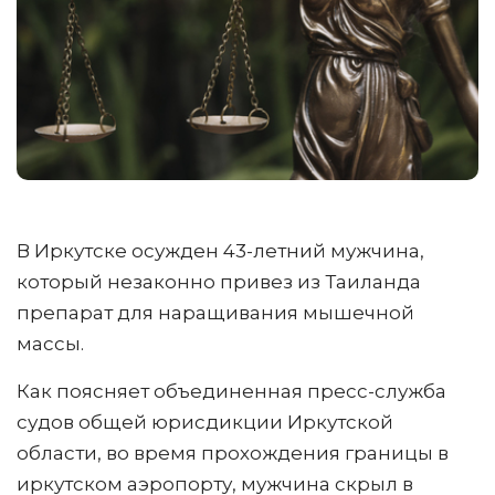
В Иркутске осужден 43-летний мужчина,
который незаконно привез из Таиланда
препарат для наращивания мышечной
массы.
Как поясняет объединенная пресс-служба
судов общей юрисдикции Иркутской
области, во время прохождения границы в
иркутском аэропорту, мужчина скрыл в