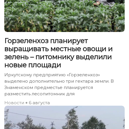
Горзеленхоз планирует
выращивать местные овощи и
зелень – питомнику выделили
новые площади
Иркутскому предприятию «Горзеленхоз»
выделено дополнительно три гектара земли. В
Знаменском предместье планируется
разместить лесопитомник для
Новости
6 августа