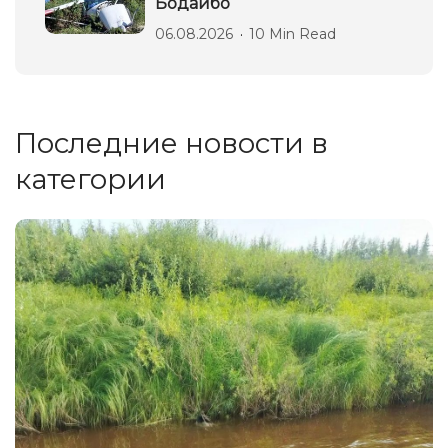
Бодайбо
06.08.2026
10 Min Read
Последние новости в
категории