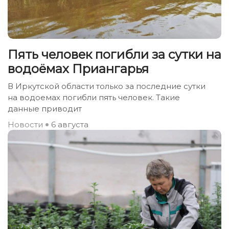
Пять человек погибли за сутки на
водоёмах Приангарья
В Иркутской области только за последние сутки
на водоемах погибли пять человек. Такие
данные приводит
Новости
6 августа