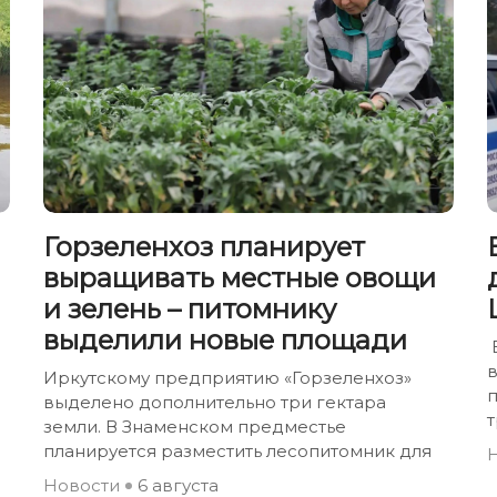
Горзеленхоз планирует
выращивать местные овощи
и зелень – питомнику
выделили новые площади
Иркутскому предприятию «Горзеленхоз»
выделено дополнительно три гектара
земли. В Знаменском предместье
планируется разместить лесопитомник для
Новости
6 августа