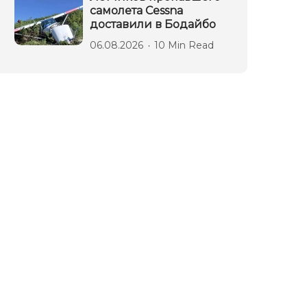
самолета Cessna
доставили в Бодайбо
06.08.2026
10 Min Read