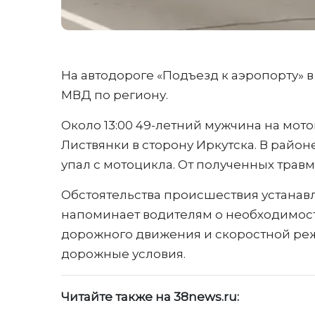
На автодороге «Подъезд к аэропорту» в
МВД по региону.
Около 13:00 49-летний мужчина на мото
Листвянки в сторону Иркутска. В район
упал с мотоцикла. От полученных трав
Обстоятельства происшествия устанав
напоминает водителям о необходимос
дорожного движения и скоростной реж
дорожные условия.
Читайте также на 38news.ru: