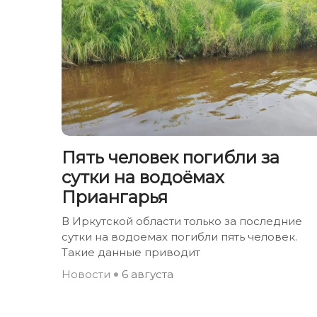
Пять человек погибли за
сутки на водоёмах
Приангарья
В Иркутской области только за последние
сутки на водоемах погибли пять человек.
Такие данные приводит
Новости
6 августа