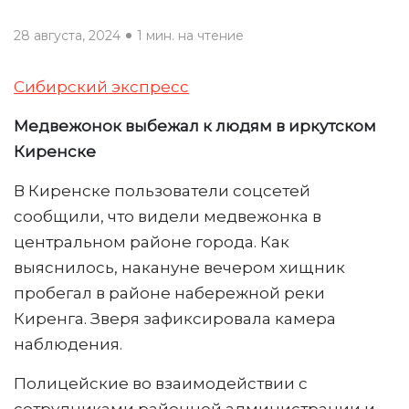
28 августа, 2024
1 мин. на чтение
Сибирский экспресс
Медвежонок выбежал к людям в иркутском
Киренске
В Киренске пользователи соцсетей
сообщили, что видели медвежонка в
центральном районе города. Как
выяснилось, накануне вечером хищник
пробегал в районе набережной реки
Киренга. Зверя зафиксировала камера
наблюдения.
Полицейские во взаимодействии с