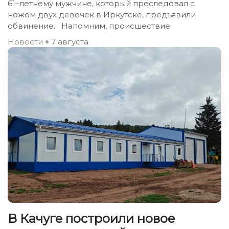
61–летнему мужчине, который преследовал с
ножом двух девочек в Иркутске, предъявили
обвинение. Напомним, происшествие
Новости
7 августа
В Качуге построили новое