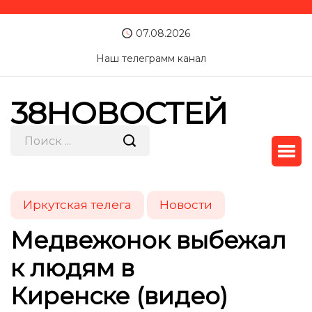
07.08.2026
Наш телеграмм канал
38НОВОСТЕЙ
Иркутская телега
Новости
Медвежонок выбежал
к людям в
Киренске (видео)