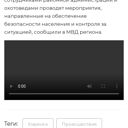
сотрудниками районной администрации и
охотоведами проводят мероприятия,
направленные на обеспечение
безопасности населения и контроля за
ситуацией, сообщили в МВД региона.
Теги:
Киренск
Происшествия