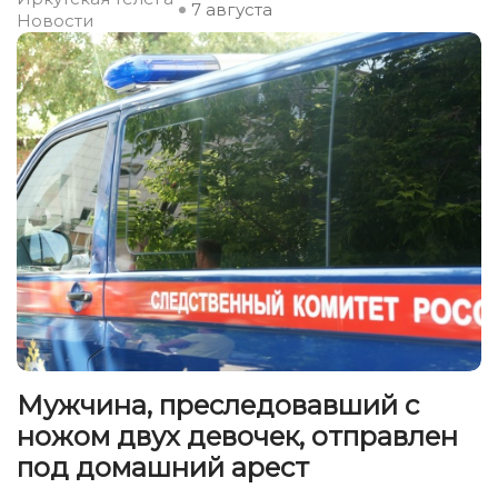
7 августа
Новости
Мужчина, преследовавший с
ножом двух девочек, отправлен
под домашний арест