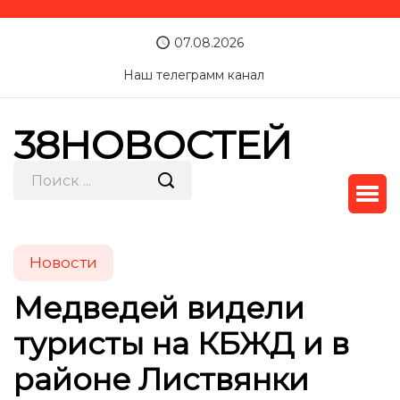
07.08.2026
Наш телеграмм канал
38НОВОСТЕЙ
Новости
Медведей видели
туристы на КБЖД и в
районе Листвянки