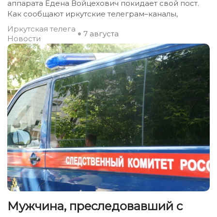
аппарата Едена Войцехович покидает свой пост.
Как сообщают иркутские телеграм–каналы,
Иркутская телега
7 августа
Новости
Мужчина, преследовавший с