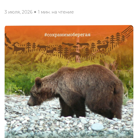
3 июля, 2026
1 мин. на чтение