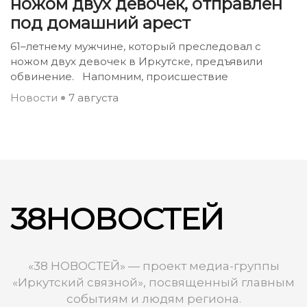
ножом двух девочек, отправлен
под домашний арест
61–летнему мужчине, который преследовал с
ножом двух девочек в Иркутске, предъявили
обвинение. Напомним, происшествие
Новости
7 августа
38НОВОСТЕЙ
«38 НОВОСТЕЙ» — проект медиа-группы
«Иркутский связной», посвященный главным
событиям и людям региона.