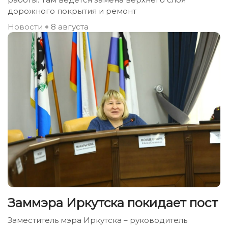
дорожного покрытия и ремонт
Новости
8 августа
Заммэра Иркутска покидает пост
Заместитель мэра Иркутска – руководитель