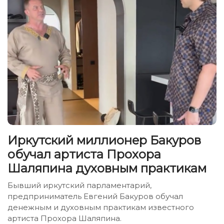
Иркутский миллионер Бакуров
обучал артиста Прохора
Шаляпина духовным практикам
Бывший иркутский парламентарий,
предприниматель Евгений Бакуров обучал
денежным и духовным практикам известного
артиста Прохора Шаляпина.