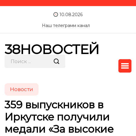
10.08.2026
Наш телеграмм канал
38НОВОСТЕЙ
Новости
359 выпускников в
Иркутске получили
медали «За высокие