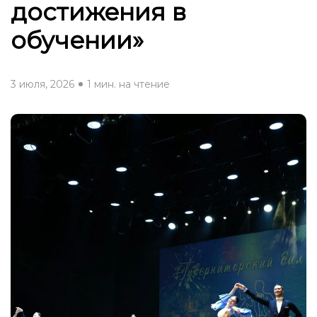
достижения в
обучении»
3 июля, 2026
1 мин. на чтение