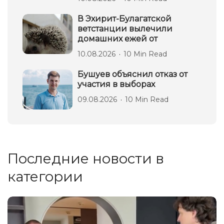
В Эхирит-Булагатской
ветстанции вылечили
домашних ежей от
10.08.2026
10 Min Read
Бушуев объяснил отказ от
участия в выборах
09.08.2026
10 Min Read
Последние новости в
категории