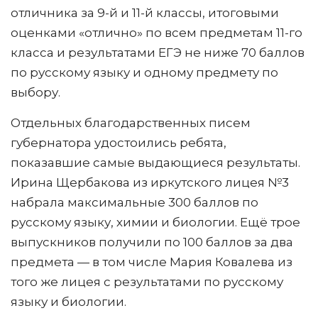
отличника за 9-й и 11-й классы, итоговыми
оценками «отлично» по всем предметам 11-го
класса и результатами ЕГЭ не ниже 70 баллов
по русскому языку и одному предмету по
выбору.
Отдельных благодарственных писем
губернатора удостоились ребята,
показавшие самые выдающиеся результаты.
Ирина Щербакова из иркутского лицея №3
набрала максимальные 300 баллов по
русскому языку, химии и биологии. Ещё трое
выпускников получили по 100 баллов за два
предмета — в том числе Мария Ковалева из
того же лицея с результатами по русскому
языку и биологии.