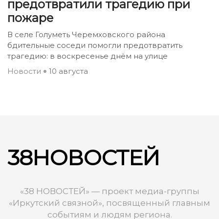
предотвратили трагедию при
пожаре
В селе Голуметь Черемховского района
бдительные соседи помогли предотвратить
трагедию: в воскресенье днём на улице
Новости
10 августа
38НОВОСТЕЙ
«38 НОВОСТЕЙ» — проект медиа-группы
«Иркутский связной», посвященный главным
событиям и людям региона.