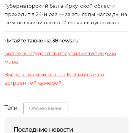
Губернаторский бал в Иркутской области
проходит в 24-й раз — за эти годы награды на
нём получили около 12 тысяч выпускников.
Читайте также на 38news.ru:
Более 50 студентов получили стипендию
мэра
Выпускник пришёл на ЕГЭ в очках со
встроенной камерой
Теги:
Образование
Последние новости