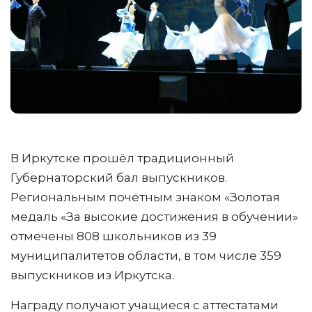
В Иркутске прошёл традиционный
Губернаторский бал выпускников.
Региональным почётным знаком «Золотая
медаль «За высокие достижения в обучении»
отмечены 808 школьников из 39
муниципалитетов области, в том числе 359
выпускников из Иркутска.
Награду получают учащиеся с аттестатами