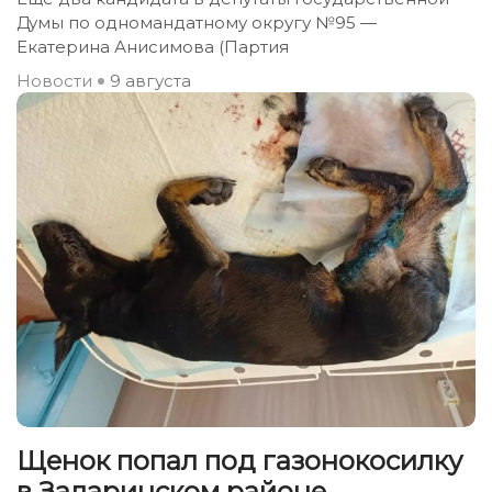
Думы по одномандатному округу №95 —
Екатерина Анисимова (Партия
Новости
9 августа
Щенок попал под газонокосилку
в Заларинском районе