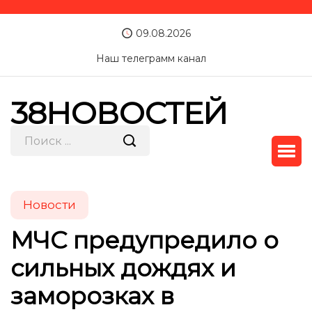
09.08.2026
Наш телеграмм канал
38НОВОСТЕЙ
Новости
МЧС предупредило о
сильных дождях и
заморозках в