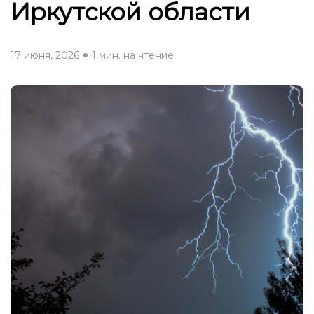
Иркутской области
17 июня, 2026
1 мин. на чтение