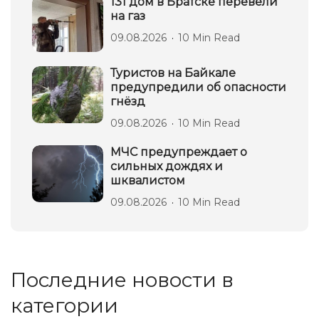
131 дом в Братске перевели
на газ
09.08.2026
10 Min Read
Туристов на Байкале
предупредили об опасности
гнёзд
09.08.2026
10 Min Read
МЧС предупреждает о
сильных дождях и
шквалистом
09.08.2026
10 Min Read
Последние новости в
категории