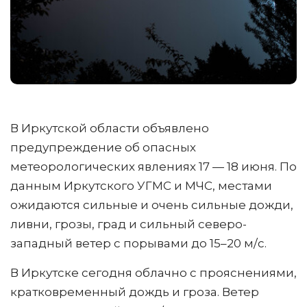
В Иркутской области объявлено
предупреждение об опасных
метеорологических явлениях 17 — 18 июня. По
данным Иркутского УГМС и МЧС, местами
ожидаются сильные и очень сильные дожди,
ливни, грозы, град и сильный северо-
западный ветер с порывами до 15–20 м/с.
В Иркутске сегодня облачно с прояснениями,
кратковременный дождь и гроза. Ветер