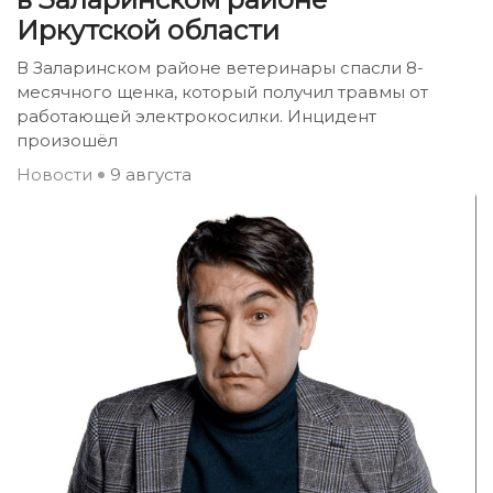
Иркутской области
В Заларинском районе ветеринары спасли 8-
месячного щенка, который получил травмы от
работающей электрокосилки. Инцидент
произошёл
Новости
9 августа