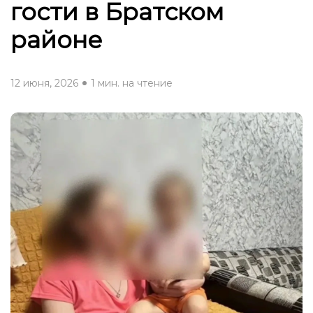
гости в Братском
районе
12 июня, 2026
1 мин. на чтение