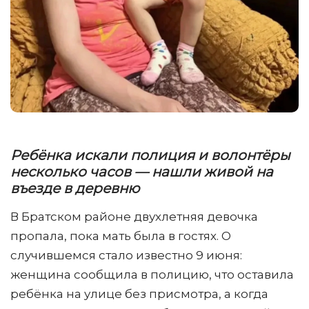
Ребёнка искали полиция и волонтёры
несколько часов — нашли живой на
въезде в деревню
В Братском районе двухлетняя девочка
пропала, пока мать была в гостях. О
случившемся стало известно 9 июня:
женщина сообщила в полицию, что оставила
ребёнка на улице без присмотра, а когда