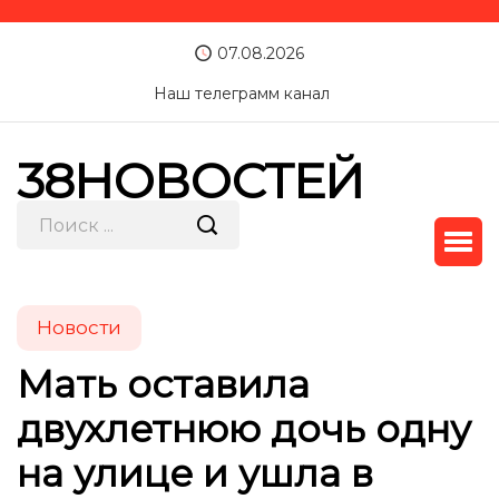
07.08.2026
Наш телеграмм канал
38НОВОСТЕЙ
Новости
Мать оставила
двухлетнюю дочь одну
на улице и ушла в