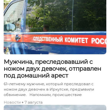
Мужчина, преследовавший с
ножом двух девочек, отправлен
под домашний арест
61–летнему мужчине, который преследовал с
ножом двух девочек в Иркутске, предъявили
обвинение. Напомним, происшествие
Новости
7 августа