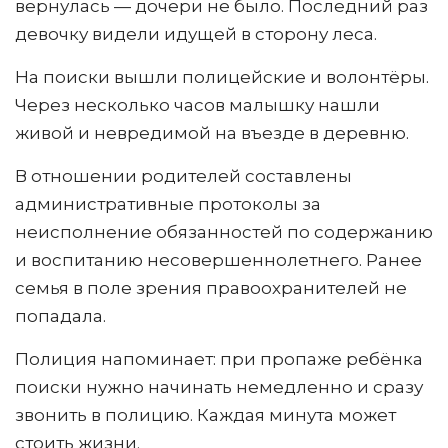
вернулась — дочери не было. Последний раз
девочку видели идущей в сторону леса.
На поиски вышли полицейские и волонтёры.
Через несколько часов малышку нашли
живой и невредимой на въезде в деревню.
В отношении родителей составлены
административные протоколы за
неисполнение обязанностей по содержанию
и воспитанию несовершеннолетнего. Ранее
семья в поле зрения правоохранителей не
попадала.
Полиция напоминает: при пропаже ребёнка
поиски нужно начинать немедленно и сразу
звонить в полицию. Каждая минута может
стоить жизни.