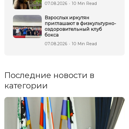
07.08.2026
10 Min Read
Взрослых иркутян
приглашают в физкультурно-
оздоровительный клуб
бокса
07.08.2026
10 Min Read
Последние новости в
категории