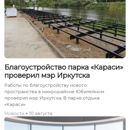
Благоустройство парка «Караси»
проверил мэр Иркутска
Работы по благоустройству нового
пространства в микрорайоне Юбилейном
проверил мэр Иркутска. В парке отдыха
«Караси»
Новости
10 августа