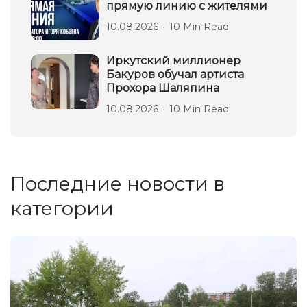
прямую линию с жителями
10.08.2026
10 Min Read
Иркутский миллионер
Бакуров обучал артиста
Прохора Шаляпина
10.08.2026
10 Min Read
Последние новости в
категории