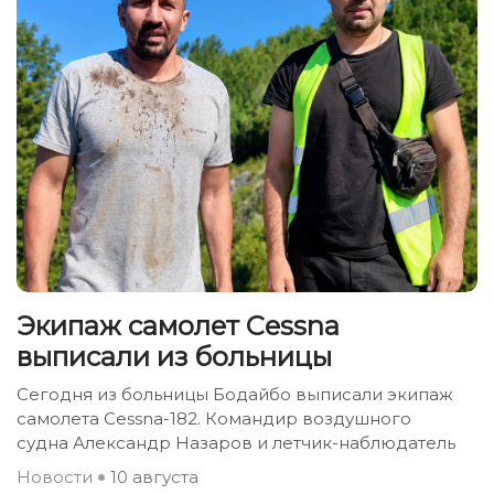
Экипаж самолет Сessna
выписали из больницы
Сегодня из больницы Бодайбо выписали экипаж
самолета Сessna-182. Командир воздушного
судна Александр Назаров и летчик-наблюдатель
Новости
10 августа