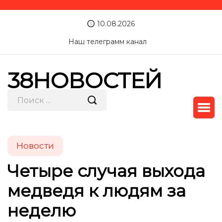
10.08.2026
Наш телеграмм канал
38НОВОСТЕЙ
Новости
Четыре случая выхода
медведя к людям за
неделю