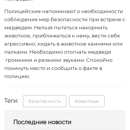
Полицейские напоминают о необходимости
соблюдения мер безопасности при встрече с
медведем. Нельзя пытаться накормить
животное, приближаться к нему, вести себя
агрессивно, кидать в животное камнями или
палками. Необходимо отогнать медведя
громкими и резкими звуками. Спокойно
покинуть место и сообщить о факте в
полицию.
Теги:
Безопасность
Животные
Последние новости