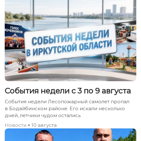
События недели с 3 по 9 августа
События недели Лесопожарный самолет пропал
в Бодайбинском районе. Его искали несколько
дней, летчики чудом остались
Новости
10 августа