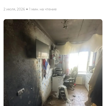
2 июля, 2026
1 мин. на чтение