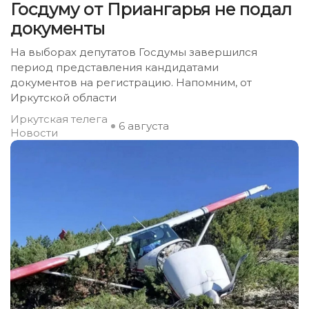
Госдуму от Приангарья не подал
документы
На выборах депутатов Госдумы завершился
период представления кандидатами
документов на регистрацию. Напомним, от
Иркутской области
Иркутская телега
6 августа
Новости