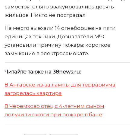
самостоятельно эвакуировались десять
жильцов. Никто не пострадал.
На место выехали 14 огнеборцев на пяти
единицах техники. Дознаватели МЧС
установили причину пожара: короткое
замыкание в электросамокате.
Читайте также на 38news.ru:
В Ангарске из-за лампы для террариума
загорелась квартира
В Черемхово отец с 4-летним сыном
получили ожоги при пожаре в бане