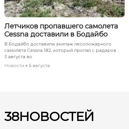
Летчиков пропавшего самолета
Cessna доставили в Бодайбо
В Бодайбо доставили экипаж лесопожарного
самолета Cessna 182, который пропал с радаров
3 августа во
Новости
6 августа
38НОВОСТЕЙ