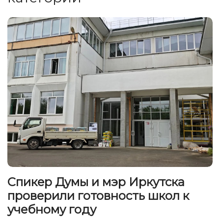
Спикер Думы и мэр Иркутска
проверили готовность школ к
учебному году