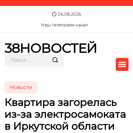
06.08.2026
Наш телеграмм канал
38НОВОСТЕЙ
Новости
Квартира загорелась
из-за электросамоката
в Иркутской области