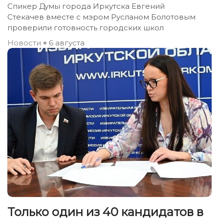
Спикер Думы города Иркутска Евгений
Стекачев вместе с мэром Русланом Болотовым
проверили готовность городских школ
Новости
6 августа
Только один из 40 кандидатов в